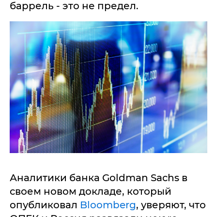
баррель - это не предел.
Аналитики банка Goldman Sachs в
своем новом докладе, который
опубликовал
Bloomberg
, уверяют, что