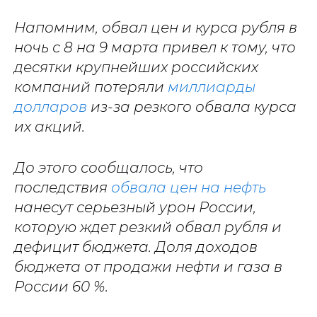
Напомним, обвал цен и курса рубля в
ночь с 8 на 9 марта привел к тому, что
десятки крупнейших российских
компаний потеряли
миллиарды
долларов
из-за резкого обвала курса
их акций.
До этого сообщалось, что
последствия
обвала цен на нефть
нанесут серьезный урон России,
которую ждет резкий обвал рубля и
дефицит бюджета. Доля доходов
бюджета от продажи нефти и газа в
России 60 %.