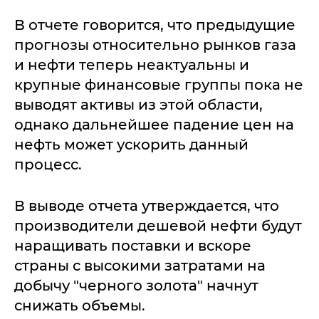
В отчете говорится, что предыдущие
прогнозы относительно рынков газа
и нефти теперь неактуальны и
крупные финансовые группы пока не
выводят активы из этой области,
однако дальнейшее падение цен на
нефть может ускорить данный
процесс.
В выводе отчета утверждается, что
производители дешевой нефти будут
наращивать поставки и вскоре
страны с высокими затратами на
добычу "черного золота" начнут
снижать объемы.