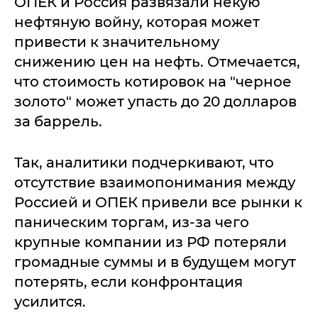
ОПЕК и Россия развязали некую
нефтяную войну, которая может
привести к значительному
снижению цен на нефть. Отмечается,
что стоимость котировок на "черное
золото" может упасть до 20 долларов
за баррель.
Так, аналитики подчеркивают, что
отсутствие взаимопонимания между
Россией и ОПЕК привели все рынки к
паническим торгам, из-за чего
крупные компании из РФ потеряли
громадные суммы и в будущем могут
потерять, если конфронтация
усилится.