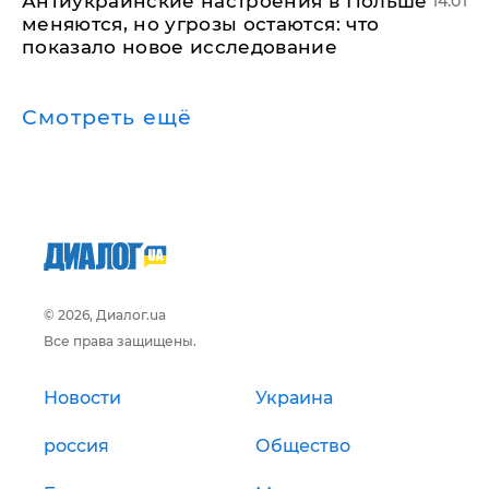
Антиукраинские настроения в Польше
14:01
меняются, но угрозы остаются: что
показало новое исследование
Смотреть ещё
© 2026, Диалог.ua
Все права защищены.
Новости
Украина
россия
Общество