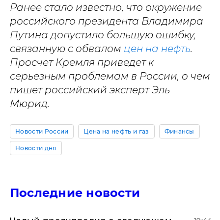
Ранее стало известно, что окружение
российского президента Владимира
Путина допустило большую ошибку,
связанную с обвалом
цен на нефть
.
Просчет Кремля приведет к
серьезным проблемам в России, о чем
пишет российский эксперт Эль
Мюрид.
Новости России
Цена на нефть и газ
Финансы
Новости дня
Последние новости