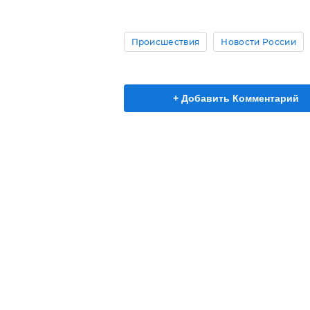
Происшествия
Новости России
+ Добавить Комментарий