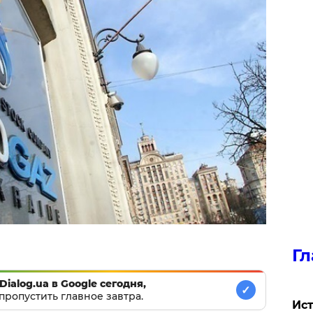
Гл
Dialog.ua в Google сегодня,
✓
пропустить главное завтра.
Ист