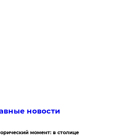
авные новости
орический момент: в столице