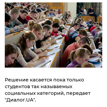
Решение касается пока только
студентов так называемых
социальных категорий, передает
"Диалог.UA".