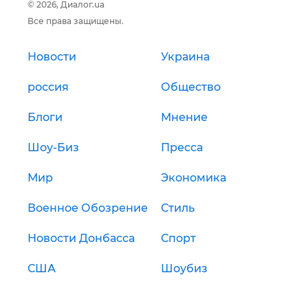
© 2026, Диалог.ua
Все права защищены.
Новости
Украина
россия
Общество
Блоги
Мнение
Шоу-Биз
Пресса
Мир
Экономика
Военное Обозрение
Стиль
Новости Донбасса
Спорт
США
Шоубиз