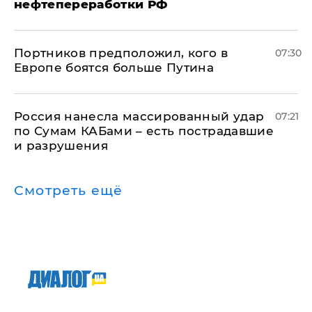
нефтепереработки РФ
Портников предположил, кого в
07:30
Европе боятся больше Путина
Россия нанесла массированный удар
07:21
по Сумам КАБами – есть пострадавшие
и разрушения
Смотреть ещё