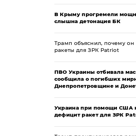
В Крыму прогремели мощн
слышна детонация БК
Трамп объяснил, почему он
ракеты для ЗРК Patriot
ПВО Украины отбивала мас
сообщила о погибших мир
Днепропетровщине и Доне
Украина при помощи США н
дефицит ракет для ЗРК Pat