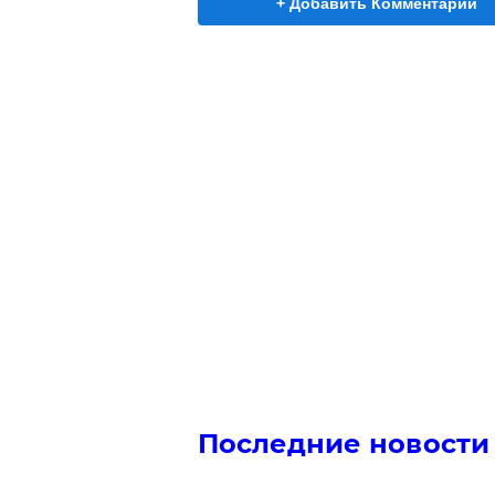
+ Добавить Комментарий
Последние новости