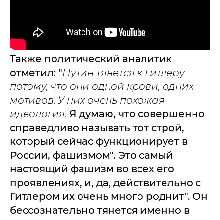
Также политический аналитик
отметил: "
Путин тянется к Гитлеру
потому, что они одной крови, одних
мотивов. У них очень похожая
идеология.
Я думаю, что совершенно
справедливо называть тот строй,
который сейчас функционирует в
России, фашизмом". Это самый
настоящий фашизм во всех его
проявлениях, и, да, действительно с
Гитлером их очень много роднит". Он
бессознательно тянется именно в