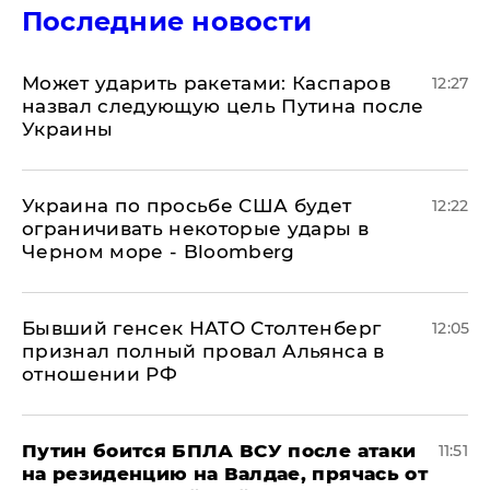
Последние новости
Может ударить ракетами: Каспаров
12:27
назвал следующую цель Путина после
Украины
Украина по просьбе США будет
12:22
ограничивать некоторые удары в
Черном море - Bloomberg
Бывший генсек НАТО Столтенберг
12:05
признал полный провал Альянса в
отношении РФ
Путин боится БПЛА ВСУ после атаки
11:51
на резиденцию на Валдае, прячась от