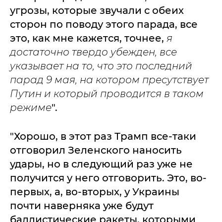
угрозы, которые звучали с обеих
сторон по поводу этого парада, все
это, как мне кажется, точнее,
я
достаточно твердо убежден, все
указывает на то, что это последний
парад 9 мая, на котором пресутствует
Путин и который проводится в таком
режиме
".
"Хорошо, в этот раз Трамп все-таки
отговорил Зеленского наносить
удары, но в следующий раз уже не
получится у него отговорить. Это, во-
первых, а, во-вторых, у Украины
почти наверняка уже будут
баллистические ракеты, которыми