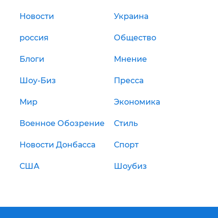
Новости
Украина
россия
Общество
Блоги
Мнение
Шоу-Биз
Пресса
Мир
Экономика
Военное Обозрение
Стиль
Новости Донбасса
Спорт
США
Шоубиз