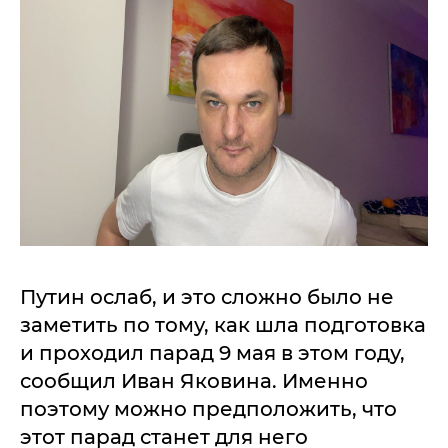
Путин ослаб, и это сложно было не
заметить по тому, как шла подготовка
и проходил парад 9 мая в этом году,
сообщил Иван Яковина. Именно
поэтому можно предположить, что
этот парад станет для него