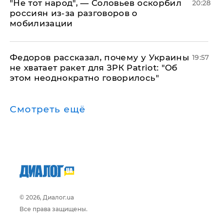
​"Не тот народ", — Соловьев оскорбил
20:28
россиян из-за разговоров о
мобилизации
Федоров рассказал, почему у Украины
19:57
не хватает ракет для ЗРК Patriot: "Об
этом неоднократно говорилось"
Смотреть ещё
© 2026, Диалог.ua
Все права защищены.