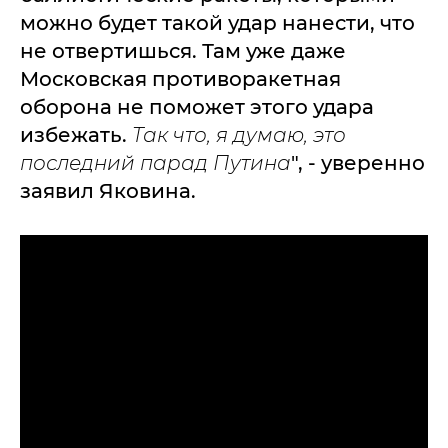
можно будет такой удар нанести, что
не отвертишься. Там уже даже
Московская противоракетная
оборона не поможет этого удара
избежать.
Так что, я думаю, это
последний парад Путина
", - уверенно
заявил Яковина.