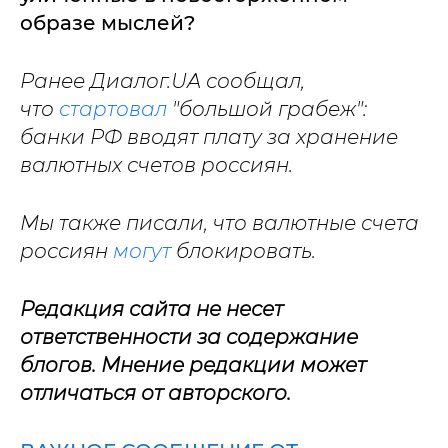
образе мыслей?
Ранее Диалог.UA сообщал,
что
стартовал
"большой грабеж":
банки РФ вводят плату за хранение
валютных счетов россиян.
Мы также писали, что валютные счета
россиян
могут
блокировать.
Редакция сайта не несет
ответственности за содержание
блогов. Мнение редакции может
отличаться от авторского.