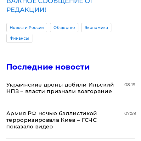
ВАЖНОЕ СООБЩЕНИЕ ОТ
РЕДАКЦИИ!
Новости России
Общество
Экономика
Финансы
Последние новости
Украинские дроны добили Ильский
08:19
НПЗ – власти признали возгорание
Армия РФ ночью баллистикой
07:59
терроризировала Киев – ГСЧС
показало видео