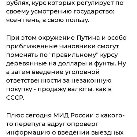
рублях, курс которых регулирует по
своему усмотрению государство:
ясен пень, в свою пользу.
При этом окружение Путина и особо
приближенные чиновники смогут
поменять по "правильному" курсу
деревянные на доллары и фунты. Ну
а затем введение уголовной
ответственности за незаконную
покупку - продажу валюты, как в
СССР.
Плюс сегодня МИД России с какого-
то перепуга вдруг опроверг
информацию о введении выездных