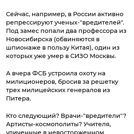
Сейчас, например, в России активно
репрессируют ученых-"вредителей".
Под замес попали два профессора из
Новосибирска (обвиняются в
шпионаже в пользу Китая), один из
которых уже умер в СИЗО Москвы.
А вчера ФСБ устроила охоту на
милиционеров, бросив за решетку
трех милицейских генералов из
Питера.
Кто следующий? Врачи-"вредители"?
Артисты-космополиты? Учителя,
уличенные в невосторженном