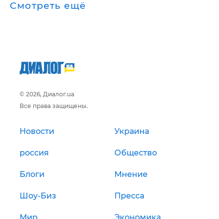
Смотреть ещё
© 2026, Диалог.ua
Все права защищены.
Новости
Украина
россия
Общество
Блоги
Мнение
Шоу-Биз
Пресса
Мир
Экономика