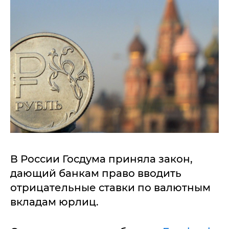
В России Госдума приняла закон,
дающий банкам право вводить
отрицательные ставки по валютным
вкладам юрлиц.