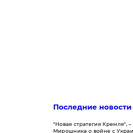
Последние новости
"Новая стратегия Кремля", 
Мирошника о войне с Укра