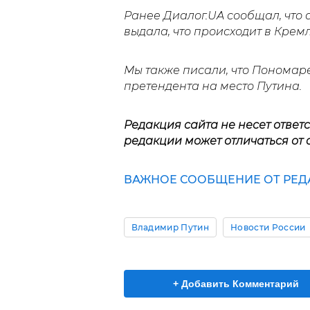
Ранее Диалог.UA сообщал, что
выдала, что происходит в Крем
Мы также писали, что Пономар
претендента на место Путина.
Редакция сайта не несет ответ
редакции может отличаться от 
ВАЖНОЕ СООБЩЕНИЕ ОТ РЕД
Владимир Путин
Новости России
+ Добавить Комментарий