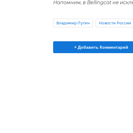
Напомним, в Bellingcat не искл
Владимир Путин
Новости России
+ Добавить Комментарий