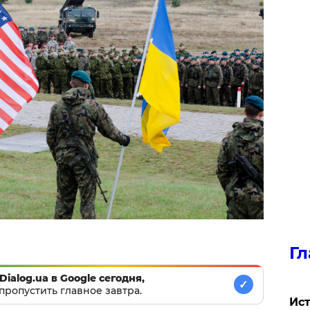
Гл
Dialog.ua в Google сегодня,
✓
пропустить главное завтра.
Ист