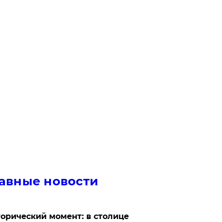
авные новости
орический момент: в столице