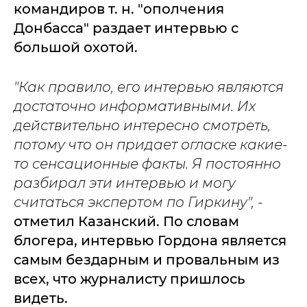
командиров т. н. "ополчения
Донбасса" раздает интервью с
большой охотой.
"Как правило, его интервью являются
достаточно информативными. Их
действительно интересно смотреть,
потому что он придает огласке какие-
то сенсационные факты. Я постоянно
разбирал эти интервью и могу
считаться экспертом по Гиркину", -
отметил Казанский. По словам
блогера, интервью Гордона является
самым бездарным и провальным из
всех, что журналисту пришлось
видеть.