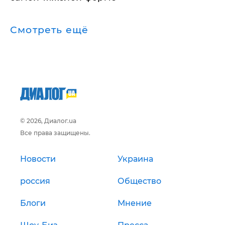
Смотреть ещё
© 2026, Диалог.ua
Все права защищены.
Новости
Украина
россия
Общество
Блоги
Мнение