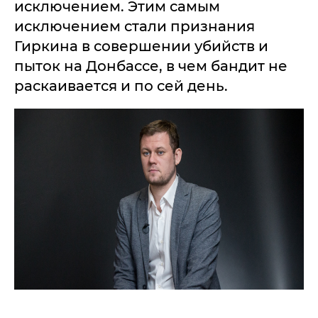
исключением. Этим самым
исключением стали признания
Гиркина в совершении убийств и
пыток на Донбассе, в чем бандит не
раскаивается и по сей день.