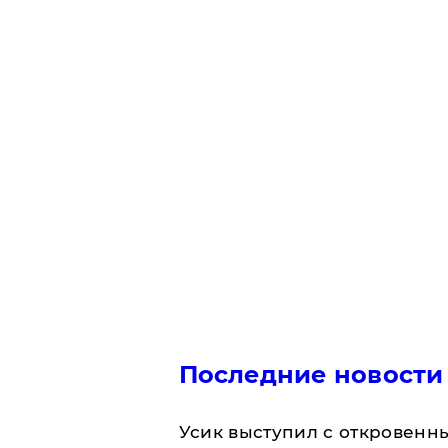
Последние новости
Усик выступил с откровен