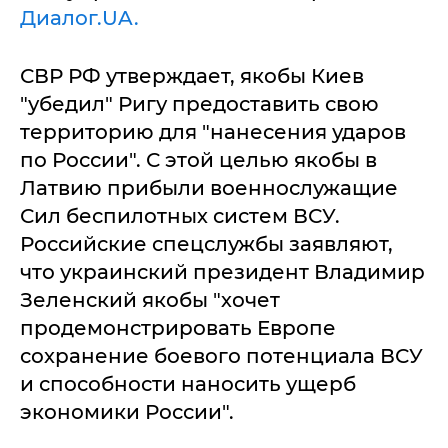
Диалог.UA.
СВР РФ утверждает, якобы Киев
"убедил" Ригу предоставить свою
территорию для "нанесения ударов
по России". С этой целью якобы в
Латвию прибыли военнослужащие
Сил беспилотных систем ВСУ.
Российские спецслужбы заявляют,
что украинский президент Владимир
Зеленский якобы "хочет
продемонстрировать Европе
сохранение боевого потенциала ВСУ
и способности наносить ущерб
экономики России".