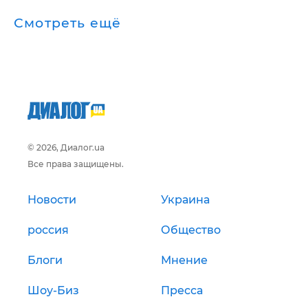
Смотреть ещё
© 2026, Диалог.ua
Все права защищены.
Новости
Украина
россия
Общество
Блоги
Мнение
Шоу-Биз
Пресса