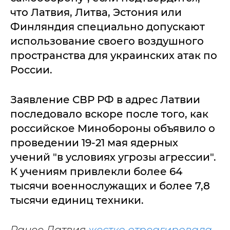
что Латвия, Литва, Эстония или
Финляндия специально допускают
использование своего воздушного
пространства для украинских атак по
России.
Заявление СВР РФ в адрес Латвии
последовало вскоре после того, как
российское Минобороны объявило о
проведении 19-21 мая ядерных
учений "в условиях угрозы агрессии".
К учениям привлекли более 64
тысячи военнослужащих и более 7,8
тысячи единиц техники.