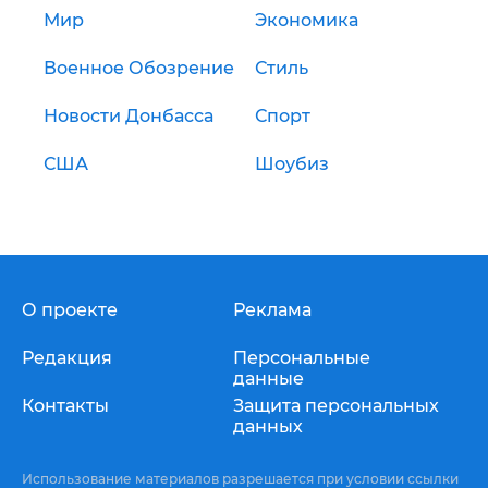
Мир
Экономика
Военное Обозрение
Стиль
Новости Донбасса
Спорт
США
Шоубиз
О проекте
Реклама
Редакция
Персональные
данные
Контакты
Защита персональных
данных
Использование материалов разрешается при условии ссылки