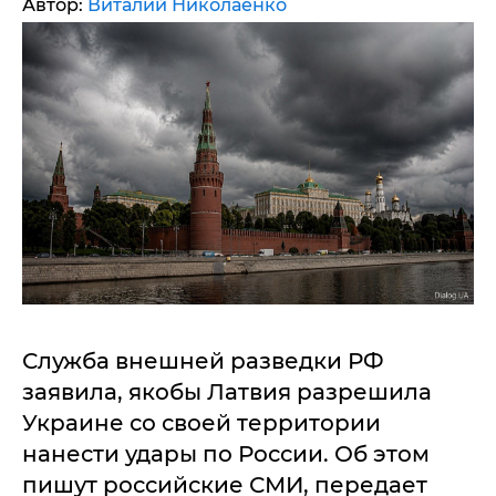
Автор:
Виталий Николаенко
Служба внешней разведки РФ
заявила, якобы Латвия разрешила
Украине со своей территории
нанести удары по России. Об этом
пишут российские СМИ, передает