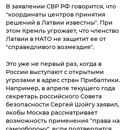
В заявлении СВР РФ говорится, что
"координаты центров принятия
решений в Латвии известны". При
этом Кремль угрожает, что членство
Латвии в НАТО не защитит ее от
"справедливого возмездия".
Это уже не первый раз, когда в
России выступают с открытыми
угрозами в адрес стран Прибалтики.
Например, в апреле текущего года
секретарь российского Совета
безопасности Сергей Шойгу заявил,
якобы Москва рассматривает
возможность применения "права на
самооборону", если подтвердится,