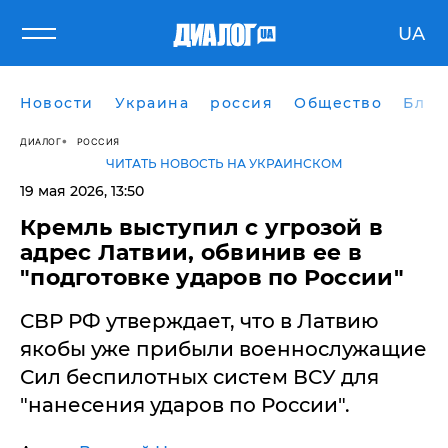
UA
Новости
Украина
россия
Общество
Блог
ДИАЛОГ
РОССИЯ
ЧИТАТЬ НОВОСТЬ НА УКРАИНСКОМ
19 мая 2026, 13:50
Кремль выступил с угрозой в
адрес Латвии, обвинив ее в
"подготовке ударов по России"
СВР РФ утверждает, что в Латвию
якобы уже прибыли военнослужащие
Сил беспилотных систем ВСУ для
"нанесения ударов по России".