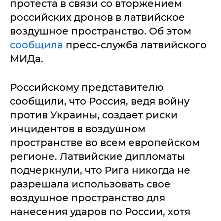
протеста в связи со вторжением
российских дронов в латвийское
воздушное пространство. Об этом
сообщила
пресс-служба латвийского
МИДа.
Российскому представителю
сообщили, что Россия, ведя войну
против Украины, создает риски
инцидентов в воздушном
пространстве во всем европейском
регионе. Латвийские дипломаты
подчеркнули, что Рига никогда не
разрешала использовать свое
воздушное пространство для
нанесения ударов по России, хотя