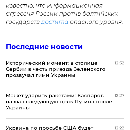
известно, что информационная
агрессия России против балтийских
государств
достигла
опасного уровня.
Последние новости
Исторический момент: в столице
12:52
Сербии в честь приезда Зеленского
прозвучал гимн Украины
Может ударить ракетами: Каспаров
12:27
назвал следующую цель Путина после
Украины
Украина по просьбе США будет
12:22