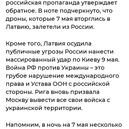
российская пропаганда утверждает
обратное. В ноте подчеркнуто, что
дроны, которые 7 мая вторглись в
Латвию, залетели из России.
Кроме того, Латвия осудила
публичные угрозы России нанести
массированный удар по Киеву 9 мая.
Война РФ против Украины – это
грубое нарушение международного
права и Устава ООН с российской
стороны. Рига вновь призвала
Москву вывести все свои войска с
украинской территории.
Напомним, в ночь на 7 мая несколько