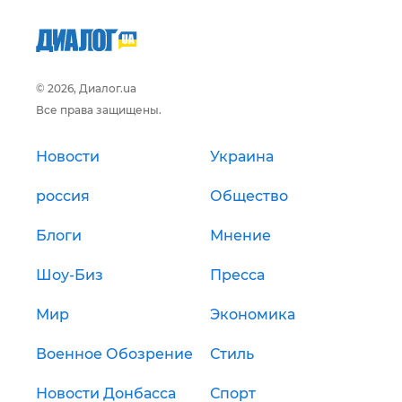
© 2026, Диалог.ua
Все права защищены.
Новости
Украина
россия
Общество
Блоги
Мнение
Шоу-Биз
Пресса
Мир
Экономика
Военное Обозрение
Стиль
Новости Донбасса
Спорт