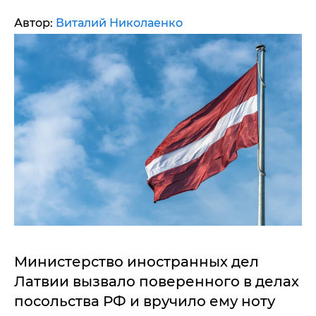
Автор:
Виталий Николаенко
Министерство иностранных дел
Латвии вызвало поверенного в делах
посольства РФ и вручило ему ноту