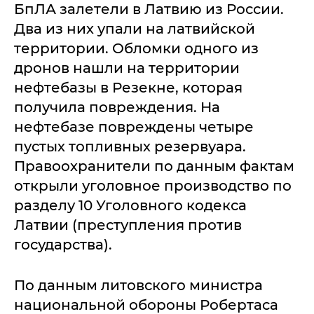
БпЛА залетели в Латвию из России.
Два из них упали на латвийской
территории. Обломки одного из
дронов нашли на территории
нефтебазы в Резекне, которая
получила повреждения. На
нефтебазе повреждены четыре
пустых топливных резервуара.
Правоохранители по данным фактам
открыли уголовное производство по
разделу 10 Уголовного кодекса
Латвии (преступления против
государства).
По данным литовского министра
национальной обороны Робертаса