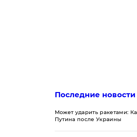
Последние новости
Может ударить ракетами: К
Путина после Украины