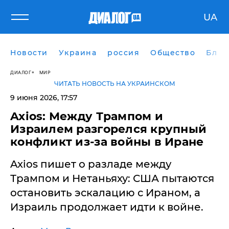
UA
Новости
Украина
россия
Общество
Блог
ДИАЛОГ
МИР
ЧИТАТЬ НОВОСТЬ НА УКРАИНСКОМ
9 июня 2026, 17:57
Axios: Между Трампом и
Израилем разгорелся крупный
конфликт из-за войны в Иране
Axios пишет о разладе между
Трампом и Нетаньяху: США пытаются
остановить эскалацию с Ираном, а
Израиль продолжает идти к войне.