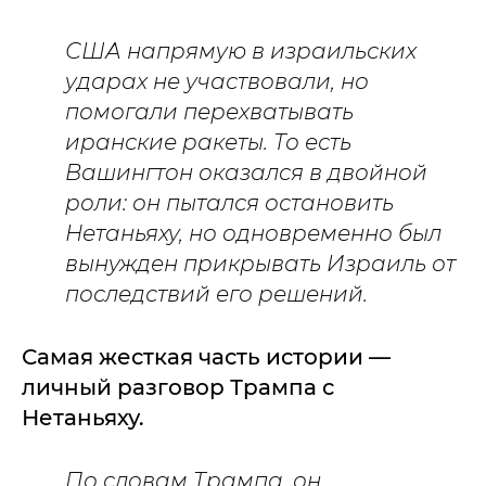
США напрямую в израильских
ударах не участвовали, но
помогали перехватывать
иранские ракеты. То есть
Вашингтон оказался в двойной
роли: он пытался остановить
Нетаньяху, но одновременно был
вынужден прикрывать Израиль от
последствий его решений.
Самая жесткая часть истории —
личный разговор Трампа с
Нетаньяху.
По словам Трампа, он