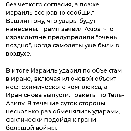
без четкого согласия, а позже
Израиль все равно сообщил
Вашингтону, что удары будут
нанесены. Трамп заявил Axios, что
израильтяне предупредили “очень
поздно”, когда самолеты уже были в
воздухе.
В итоге Израиль ударил по объектам
в Иране, включая ключевой объект
нефтехимического комплекса, а
Иран снова выпустил ракеты по Тель-
Авиву. В течение суток стороны
несколько раз обменялись ударами,
фактически подойдя к грани
большой войны.