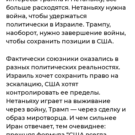
больше расходятся. Нетаньяху нужна
война, чтобы удержаться
политически в Израиле. Трампу,
наоборот, нужно завершение войны,
чтобы сохранить позиции в США.
Фактически союзники оказались в
разных политических реальностях.
Израиль хочет сохранить право на
эскалацию, США хотят
контролировать ее пределы.
Нетаньяху играет на выживание
через войну, Трамп — через сделку и
образ миротворца. И чем сильнее
Иран отвечает, тем очевиднее:
прежняя формула “США всегда