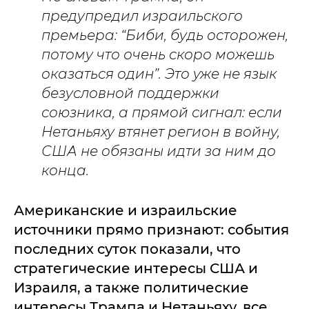
предупредил израильского
премьера: “Биби, будь осторожен,
потому что очень скоро можешь
оказаться один”. Это уже не язык
безусловной поддержки
союзника, а прямой сигнал: если
Нетаньяху втянет регион в войну,
США не обязаны идти за ним до
конца.
Американские и израильские
источники прямо признают: события
последних суток показали, что
стратегические интересы США и
Израиля, а также политические
интересы Трампа и Нетаньяху, все