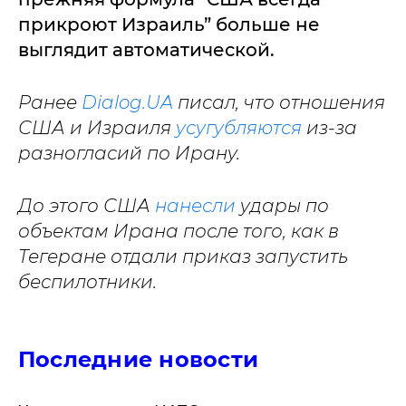
прикроют Израиль” больше не
выглядит автоматической.
Ранее
Dialog.UA
писал, что отношения
США и Израиля
усугубляются
из-за
разногласий по Ирану.
До этого США
нанесли
удары по
объектам Ирана после того, как в
Тегеране отдали приказ запустить
беспилотники.
Последние новости