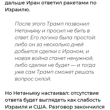
дальше Иран ответил ракетами по
Израилю.
После этого Трамп позвонил
Нетаньяху и просил не бить в
ответ. Его логика была простой:
либо он за несколько дней
добьется сделки с Ираном, и
новая война станет ненужной,
либо сделки не будет — и тогда
уже сам Трамп сможет решать
вопрос силой.
Но Нетаньяху настаивал: отсутствие
ответа будет выглядеть как слабость
Израиля и США. Разговор закончился