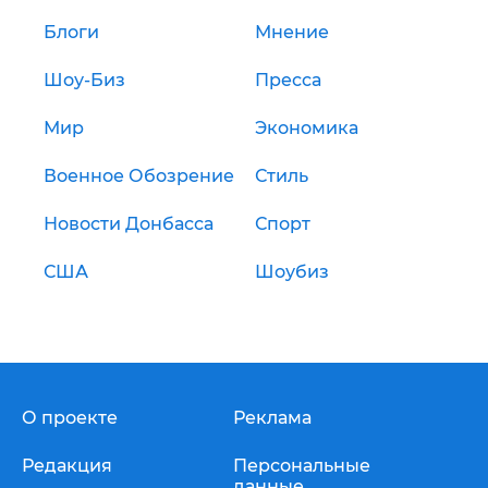
Блоги
Мнение
Шоу-Биз
Пресса
Мир
Экономика
Военное Обозрение
Стиль
Новости Донбасса
Спорт
США
Шоубиз
О проекте
Реклама
Редакция
Персональные
данные