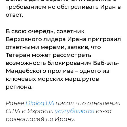
требованием не обстреливать Иран в
ответ.
В свою очередь, советник
Верховного лидера Ирана пригрозил
ответными мерами, заявив, что
Тегеран может рассмотреть
возможность блокирования Баб-эль-
Мандебского пролива – одного из
ключевых морских маршрутов
региона.
Ранее
Dialog.UA
писал, что отношения
США и Израиля
усугубляются
из-за
разногласий по Ирану.