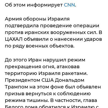
Об этом информирует
CNN
.
Армия обороны Израиля
подтвердила проведение операции
против иранских вооруженных сил. В
ЦАХАЛ объявили о нанесении ударов
по ряду военных объектов.
До этого Иран нарушил режим
прекращения огня, атаковав
территорию Израиля ракетами.
Президентом США Дональдом
Трампом на этом фоне был объявлен
призыв вернуться к соблюдению
режима тишины. В частности, глава
Белого дома обратился к Израилю с