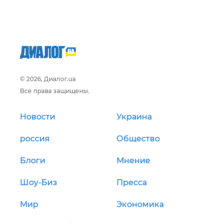
© 2026, Диалог.ua
Все права защищены.
Новости
Украина
россия
Общество
Блоги
Мнение
Шоу-Биз
Пресса
Мир
Экономика