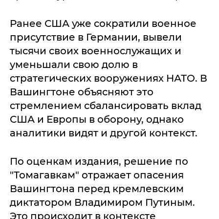
Ранее США уже сократили военное
присутствие в Германии, вывели
тысячи своих военнослужащих и
уменьшали свою долю в
стратегических вооружениях НАТО. В
Вашингтоне объясняют это
стремлением сбалансировать вклад
США и Европы в оборону, однако
аналитики видят и другой контекст.
По оценкам издания, решение по
"Томагавкам" отражает опасения
Вашингтона перед кремлевским
диктатором Владимиром Путиным.
Это происходит в контексте