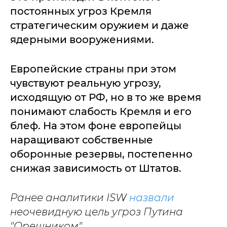
постоянных угроз Кремля
стратегическим оружием и даже
ядерными вооружениями.
Европейские страны при этом
чувствуют реальную угрозу,
исходящую от РФ, но в то же время
понимают слабость Кремля и его
блеф. На этом фоне европейцы
наращивают собственные
оборонные резервы, постепенно
снижая зависимость от Штатов.
Ранее аналитики ISW
назвали
неочевидную цель угроз Путина
"Орешником".