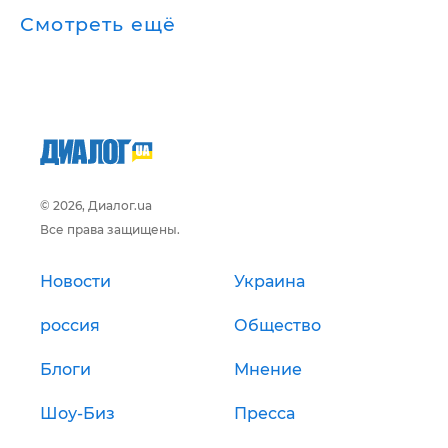
Смотреть ещё
© 2026, Диалог.ua
Все права защищены.
Новости
Украина
россия
Общество
Блоги
Мнение
Шоу-Биз
Пресса