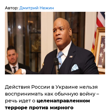
Автор:
Дмитрий Нежин
Действия России в Украине нельзя
воспринимать как обычную войну –
речь идет о
целенаправленном
терроре против мирного