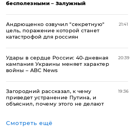
бесполезными – Залужный
Андрющенко озвучил "секретную"
21:41
цель, поражение которой станет
катастрофой для россиян
Удары в сердце России: 40-дневная
20:39
кампания Украины меняет характер
войны – ABC News
Загородний рассказал, к чему
19:36
приведет устранение Путина, и
объяснил, почему этого не делают
Смотреть ещё