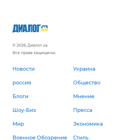
© 2026, Диалог.ua
Все права защищены.
Новости
Украина
россия
Общество
Блоги
Мнение
Шоу-Биз
Пресса
Мир
Экономика
Военное Обозрение
Стиль