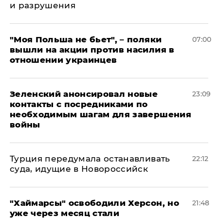
и разрушения
"Моя Польша не бьет", – поляки
07:00
вышли на акции против насилия в
отношении украинцев
Зеленский анонсировал новые
23:09
контакты с посредниками по
необходимым шагам для завершения
войны
Турция передумала останавливать
22:12
суда, идущие в Новороссийск
"Хаймарсы" освободили Херсон, но
21:48
уже через месяц стали