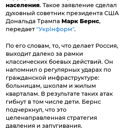
населения
. Такое заявление сделал
духовный советник президента США
Дональда Трампа
Марк Бернс
,
передает
"Укрінформ"
.
По его словам, то, что делает Россия,
выходит далеко за рамки
классических боевых действий. Он
напомнил о регулярных ударах по
гражданской инфраструктуре:
больницам, школам и жилым
кварталам. В результате таких атак
гибнут в том числе дети. Бернс
подчеркнул, что это
целенаправленная стратегия
давления и запугивания.