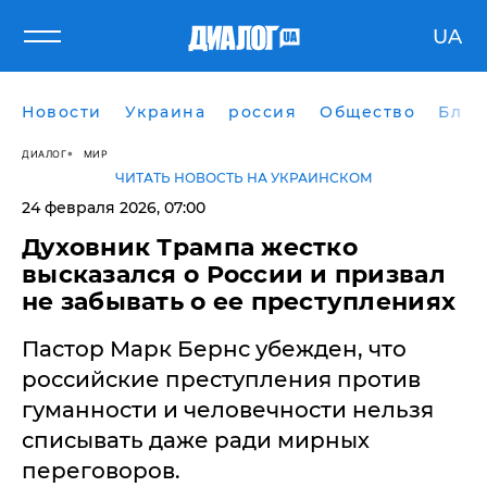
UA
Новости
Украина
россия
Общество
Блог
ДИАЛОГ
МИР
ЧИТАТЬ НОВОСТЬ НА УКРАИНСКОМ
24 февраля 2026, 07:00
Духовник Трампа жестко
высказался о России и призвал
не забывать о ее преступлениях
Пастор Марк Бернс убежден, что
российские преступления против
гуманности и человечности нельзя
списывать даже ради мирных
переговоров.