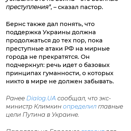
преступления"
, – сказал пастор.
Бернс также дал понять, что
поддержка Украины должна
продолжаться до тех пор, пока
преступные атаки РФ на мирные
города не прекратятся. Он
подчеркнул: речь идет о базовых
принципах гуманности, о которых
никто в мире не должен забывать.
Ранее
Dialog.UA
сообщал, что экс-
министр Климкин
определил
главные
цели Путина в Украине.