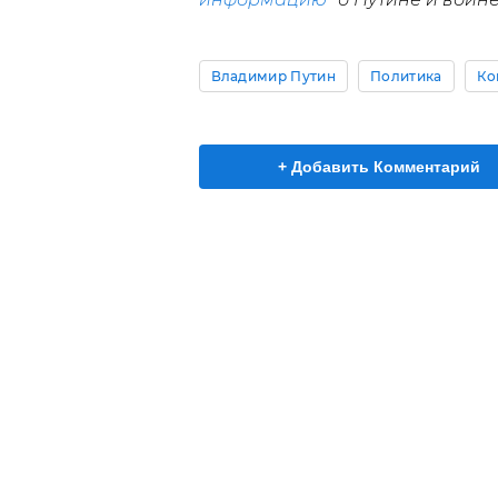
Владимир Путин
Политика
Ко
+ Добавить Комментарий