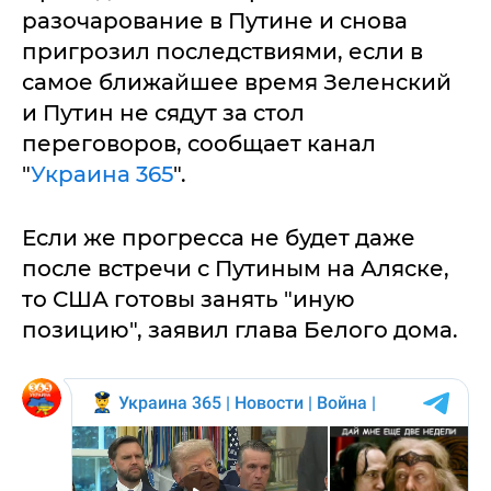
разочарование в Путине и снова
пригрозил последствиями, если в
самое ближайшее время Зеленский
и Путин не сядут за стол
переговоров, сообщает канал
"
Украина 365
".
Если же прогресса не будет даже
после встречи с Путиным на Аляске,
то США готовы занять "иную
позицию", заявил глава Белого дома.