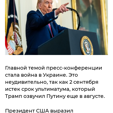
Главной темой пресс-конференции
стала война в Украине. Это
неудивительно, так как 2 сентября
истек срок ультиматума, который
Трамп озвучил Путину еще в августе.
Президент США выразил