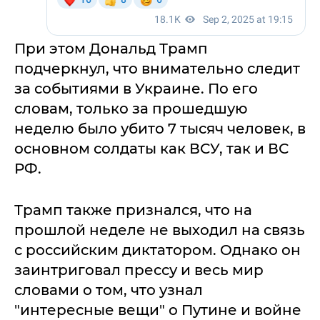
При этом Дональд Трамп
подчеркнул, что внимательно следит
за событиями в Украине. По его
словам, только за прошедшую
неделю было убито 7 тысяч человек, в
основном солдаты как ВСУ, так и ВС
РФ.
Трамп также признался, что на
прошлой неделе не выходил на связь
с российским диктатором. Однако он
заинтриговал прессу и весь мир
словами о том, что узнал
"интересные вещи" о Путине и войне