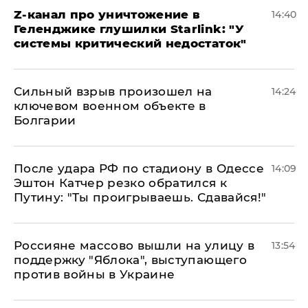
Z-канал про уничтожение в
14:40
Геленджике глушилки Starlink: "У
системы критический недостаток"
Сильный взрыв произошел на
14:24
ключевом военном объекте в
Болгарии
После удара РФ по стадиону в Одессе
14:09
Эштон Катчер резко обратился к
Путину: "Ты проигрываешь. Сдавайся!"
Россияне массово вышли на улицу в
13:54
поддержку "Яблока", выступающего
против войны в Украине