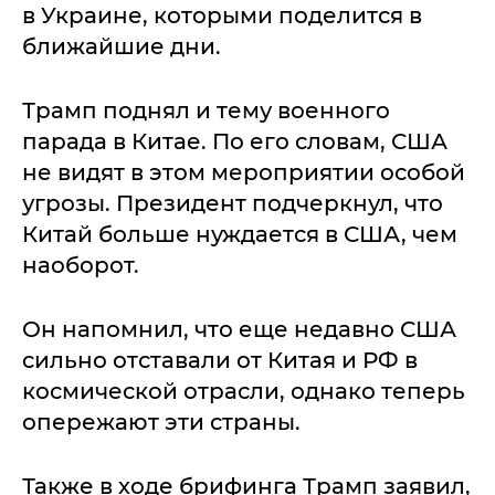
в Украине, которыми поделится в
ближайшие дни.
Трамп поднял и тему военного
парада в Китае. По его словам, США
не видят в этом мероприятии особой
угрозы. Президент подчеркнул, что
Китай больше нуждается в США, чем
наоборот.
Он напомнил, что еще недавно США
сильно отставали от Китая и РФ в
космической отрасли, однако теперь
опережают эти страны.
Также в ходе брифинга Трамп заявил,