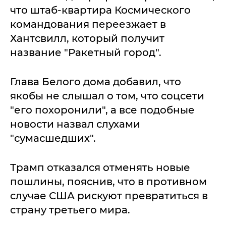
что штаб-квартира Космического
командования переезжает в
Хантсвилл, который получит
название "Ракетный город".
Глава Белого дома добавил, что
якобы не слышал о том, что соцсети
"его похоронили", а все подобные
новости назвал слухами
"сумасшедших".
Трамп отказался отменять новые
пошлины, пояснив, что в противном
случае США рискуют превратиться в
страну третьего мира.