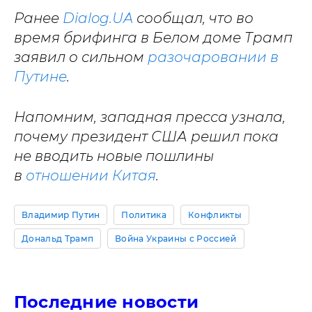
Ранее
Dialog.UA
сообщал, что во
время брифинга в Белом доме Трамп
заявил о сильном
разочаровании в
Путине
.
Напомним, западная пресса узнала,
почему президент США решил пока
не вводить новые пошлины
в
отношении Китая
.
Владимир Путин
Политика
Конфликты
Дональд Трамп
Война Украины с Россией
Последние новости