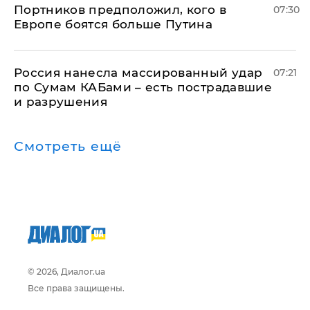
Портников предположил, кого в
07:30
Европе боятся больше Путина
Россия нанесла массированный удар
07:21
по Сумам КАБами – есть пострадавшие
и разрушения
Смотреть ещё
© 2026, Диалог.ua
Все права защищены.