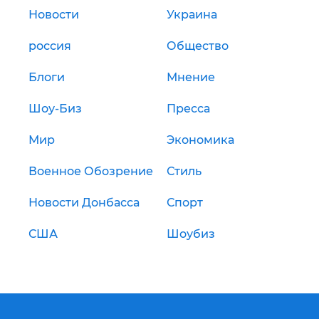
Новости
Украина
россия
Общество
Блоги
Мнение
Шоу-Биз
Пресса
Мир
Экономика
Военное Обозрение
Стиль
Новости Донбасса
Спорт
США
Шоубиз