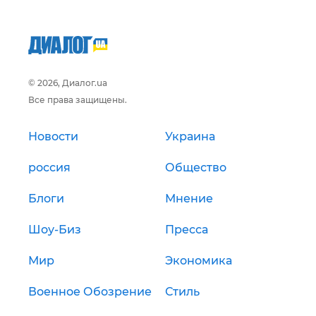
© 2026, Диалог.ua
Все права защищены.
Новости
Украина
россия
Общество
Блоги
Мнение
Шоу-Биз
Пресса
Мир
Экономика
Военное Обозрение
Стиль