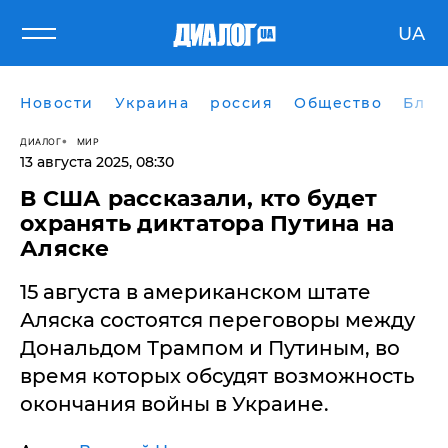
UA
Новости
Украина
россия
Общество
Блог
ДИАЛОГ
МИР
13 августа 2025, 08:30
В США рассказали, кто будет
охранять диктатора Путина на
Аляске
15 августа в американском штате
Аляска состоятся переговоры между
Дональдом Трампом и Путиным, во
время которых обсудят возможность
окончания войны в Украине.