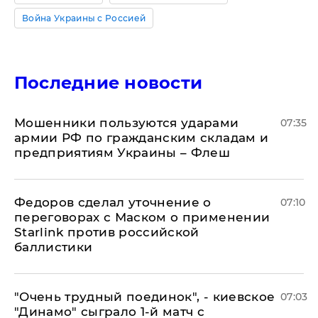
Война Украины с Россией
Последние новости
Мошенники пользуются ударами
07:35
армии РФ по гражданским складам и
предприятиям Украины – Флеш
Федоров сделал уточнение о
07:10
переговорах с Маском о применении
Starlink против российской
баллистики
"Очень трудный поединок", - киевское
07:03
"Динамо" сыграло 1-й матч с