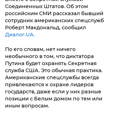
Соединенных Штатов. Об этом
российским СМИ рассказал бывший
сотрудник американских спецслужб
Роберт Макдональд, сообщил
Диалог.UA.
По его словам, нет ничего
необычного в том, что диктатора
Путина будет охранять Секретная
служба США. Это обычная практика.
Американские спецслужбы всегда
привлекаются к охране лидеров
государств, даже если у них разные
позиции с Белым домом по тем или
иным вопросам.