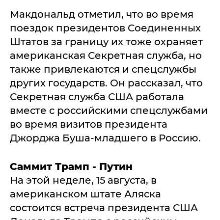
Макдональд отметил, что во время
поездок президентов Соединенных
Штатов за границу их тоже охраняет
американская Секретная служба, но
также привлекаются и спецслужбы
других государств. Он рассказал, что
Секретная служба США работала
вместе с российскими спецслужбами
во время визитов президента
Джорджа Буша-младшего в Россию.
Саммит Трамп - Путин
На этой неделе, 15 августа, в
американском штате Аляска
состоится встреча президента США