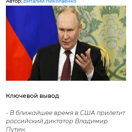
Автор:
Виталий Николаенко
Ключевой вывод
- В ближайшее время в США прилетит
российский диктатор Владимир
Путин.