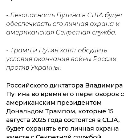
- Безопасность Путина в США будет
обеспечивать его личная охрана и
американская Секретная служба.
- Трамп и Путин хотят обсудить
условия окончания войны России
против Украины
.
Российского диктатора Владимира
Путина во время его переговоров с
американским президентом
Дональдом Трампом, которые 15
августа 2025 года состоятся в США,
будет охранять его личная охрана
вместе с Секретной службой