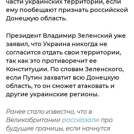
части украинских территорий, если
ему пообещают признать российской
Донецкую область.
Президент Владимир Зеленский уже
заявил, что Украина никогда не
согласится отдать свои территории,
так как это противоречит ее
Конституции. По словам Зеленского,
если Путин захватит всю Донецкую
область, то он сможет атаковать и
другие украинские регионы.
Ранее стало известно, что в
Великобритании
рассказали
про
будущие границы, если начнутся