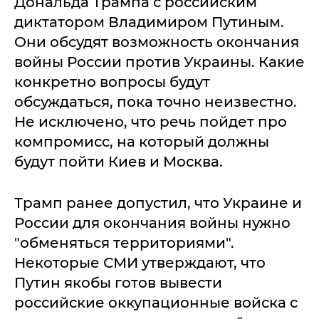
Дональда Трампа с российским
диктатором Владимиром Путиным.
Они обсудят возможность окончания
войны России против Украины. Какие
конкретно вопросы будут
обсуждаться, пока точно неизвестно.
Не исключено, что речь пойдет про
компромисс, на который должны
будут пойти Киев и Москва.
Трамп ранее допустил, что Украине и
России для окончания войны нужно
"обменяться территориями".
Некоторые СМИ утверждают, что
Путин якобы готов вывести
российские оккупационные войска с