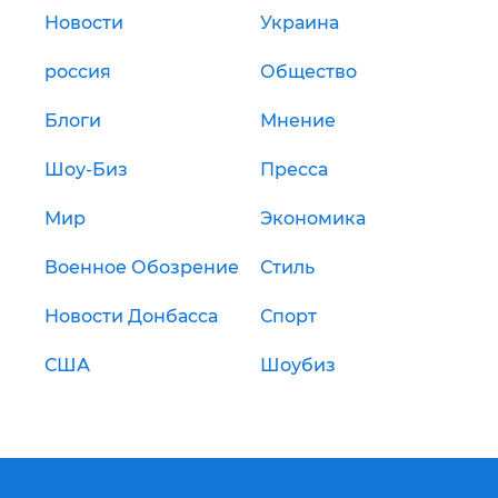
Новости
Украина
россия
Общество
Блоги
Мнение
Шоу-Биз
Пресса
Мир
Экономика
Военное Обозрение
Стиль
Новости Донбасса
Спорт
США
Шоубиз