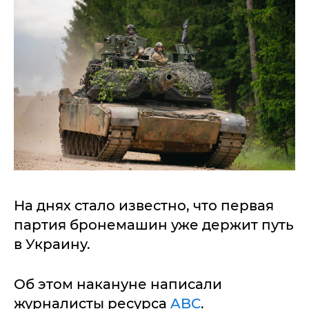
На днях стало известно, что первая
партия бронемашин уже держит путь
в Украину.
Об этом накануне написали
журналисты ресурса
ABC
.