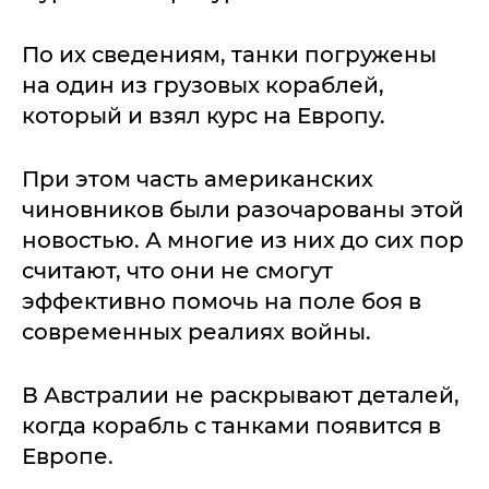
По их сведениям, танки погружены
на один из грузовых кораблей,
который и взял курс на Европу.
При этом часть американских
чиновников были разочарованы этой
новостью. А многие из них до сих пор
считают, что они не смогут
эффективно помочь на поле боя в
современных реалиях войны.
В Австралии не раскрывают деталей,
когда корабль с танками появится в
Европе.