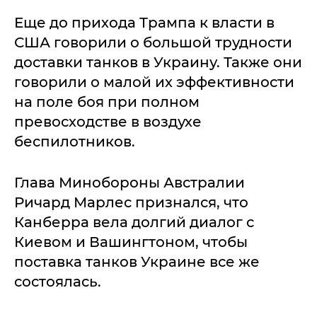
Еще до прихода Трампа к власти в
США говорили о большой трудности
доставки танков в Украину. Также они
говорили о малой их эффективности
на поле боя при полном
превосходстве в воздухе
беспилотников.
Глава Минобороны Австралии
Ричард Марлес признался, что
Канберра вела долгий диалог с
Киевом и Вашингтоном, чтобы
поставка танков Украине все же
состоялась.