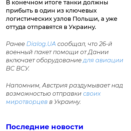
В конечном итоге танки должны
прибыть в один из ключевых
логистических узлов Польши, а уже
оттуда отправятся в Украину.
Ранее
Dialog.UA
сообщал, что 26-й
военный пакет помощи от Дании
включает оборудование
для авиации
ВС ВСУ.
Напомним, Австрия раздумывает над
возможностью отправки
своих
миротворцев
в Украину.
Последние новости