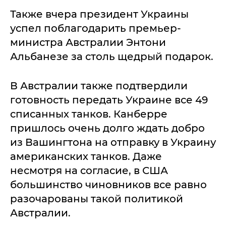
Также вчера президент Украины
успел поблагодарить премьер-
министра Австралии Энтони
Альбанезе за столь щедрый подарок.
В Австралии также подтвердили
готовность передать Украине все 49
списанных танков. Канберре
пришлось очень долго ждать добро
из Вашингтона на отправку в Украину
американских танков. Даже
несмотря на согласие, в США
большинство чиновников все равно
разочарованы такой политикой
Австралии.