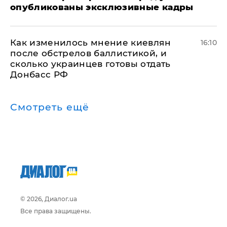
опубликованы эксклюзивные кадры
Как изменилось мнение киевлян
16:10
после обстрелов баллистикой, и
сколько украинцев готовы отдать
Донбасс РФ
Смотреть ещё
© 2026, Диалог.ua
Все права защищены.