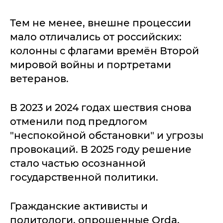
Тем не менее, внешне процессии
мало отличались от российских:
колонны с флагами времён Второй
мировой войны и портретами
ветеранов.
В 2023 и 2024 годах шествия снова
отменили под предлогом
"неспокойной обстановки" и угрозы
провокаций. В 2025 году решение
стало частью осознанной
государственной политики.
Гражданские активисты и
политологи, опрошенные Orda,