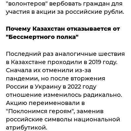
"волонтеров" вербовать граждан для
участия в акции за российские рубли.
Почему Казахстан отказывается от
"Бессмертного полка"
Последний раз аналогичные шествия
в Казахстане проходили в 2019 году.
Сначала их отменили из-за
пандемии, но после вторжения
России в Украину в 2022 году
отношение изменилось радикально.
Акцию переименовали в
"Поклонимся героям", заменив
российские символы национальной
атрибутикой.