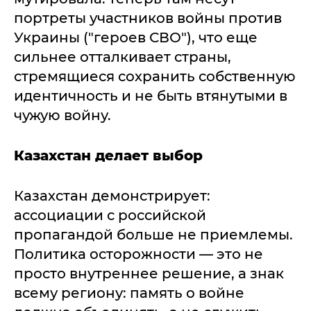
портреты участников войны против
Украины ("героев СВО"), что еще
сильнее отталкивает страны,
стремящиеся сохранить собственную
идентичность и не быть втянутыми в
чужую войну.
Казахстан делает выбор
Казахстан демонстрирует:
ассоциации с российской
пропагандой больше не приемлемы.
Политика осторожности — это не
просто внутреннее решение, а знак
всему региону: память о войне