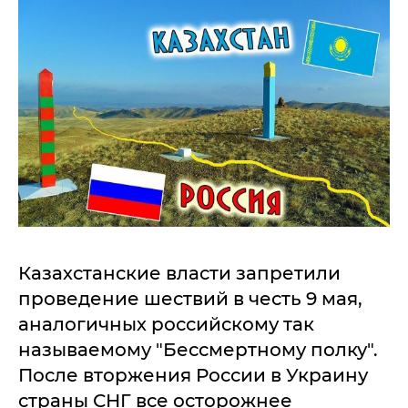
Казахстанские власти запретили
проведение шествий в честь 9 мая,
аналогичных российскому так
называемому "Бессмертному полку".
После вторжения России в Украину
страны СНГ все осторожнее