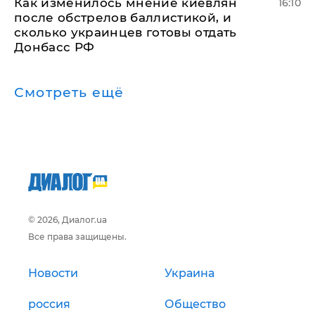
Как изменилось мнение киевлян
16:10
после обстрелов баллистикой, и
сколько украинцев готовы отдать
Донбасс РФ
Смотреть ещё
© 2026, Диалог.ua
Все права защищены.
Новости
Украина
россия
Общество