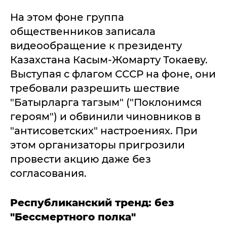
На этом фоне группа
общественников записала
видеообращение к президенту
Казахстана Касым-Жомарту Токаеву.
Выступая с флагом СССР на фоне, они
требовали разрешить шествие
"Батырларга тагзым" ("Поклонимся
героям") и обвинили чиновников в
"антисоветских" настроениях. При
этом организаторы пригрозили
провести акцию даже без
согласования.
Республиканский тренд: без
"Бессмертного полка"