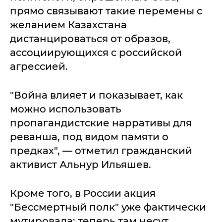
прямо связывают такие перемены с
желанием Казахстана
дистанцироваться от образов,
ассоциирующихся с российской
агрессией.
"Война влияет и показывает, как
можно использовать
пропагандистские нарративы для
реванша, под видом памяти о
предках", — отметил гражданский
активист Альнур Ильяшев.
Кроме того, в России акция
"Бессмертный полк" уже фактически
мутировала: теперь там несут