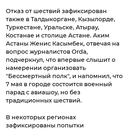
Отказ от шествий зафиксирован
также в Талдыкоргане, Кызылорде,
Туркестане, Уральске, Атырау,
Костанае и столице Астане. Аким
Астаны Женис Касымбек, отвечая на
вопрос журналистов Orda,
подчеркнул, что впервые слышит о
намерении организовать
"Бессмертный полк", и напомнил, что
7 мая в городе состоится военный
парад с авиашоу, но без
традиционных шествий.
В некоторых регионах
зафиксированы попытки