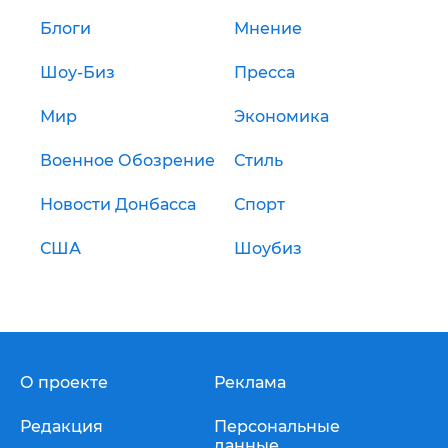
Блоги
Мнение
Шоу-Биз
Пресса
Мир
Экономика
Военное Обозрение
Стиль
Новости Донбасса
Спорт
США
Шоубиз
О проекте
Реклама
Редакция
Персональные
данные