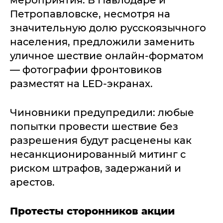
мероприятия. В Павлодаре и
Петропавловске, несмотря на
значительную долю русскоязычного
населения, предложили заменить
уличное шествие онлайн-форматом
— фотографии фронтовиков
разместят на LED-экранах.
Чиновники предупредили: любые
попытки провести шествие без
разрешения будут расценены как
несанкционированный митинг с
риском штрафов, задержаний и
арестов.
Протесты сторонников акции