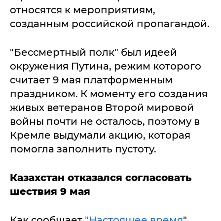
относятся к мероприятиям,
созданным российской пропагандой.
"Бессмертный полк" был идеей
окружения Путина, режим которого
считает 9 мая платформенным
праздником. К моменту его создания
живых ветеранов Второй мировой
войны почти не осталось, поэтому в
Кремле выдумали акцию, которая
помогла заполнить пустоту.
Казахстан отказался согласовать
шествия 9 мая
Как сообщает
"Настоящее время
",