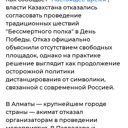
власти Казахстана отказались
согласовать проведение
традиционных шествий
"Бессмертного полка" в День
Победы. Отказ официально
объяснили отсутствием свободных
площадок, однако на практике
решение выглядит как продолжение
осторожной политики
дистанцирования от символики,
связанной с современной Россией.
В Алматы — крупнейшем городе
страны — акимат отказал
организаторам в проведении