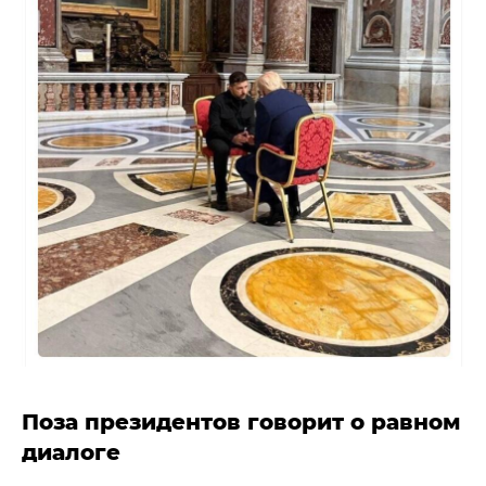
Поза президентов говорит о равном
диалоге