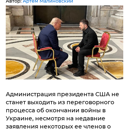
Автор:
Артем Малиновский
Администрация президента США не
станет выходить из переговорного
процесса об окончании войны в
Украине, несмотря на недавние
заявления некоторых ее членов о