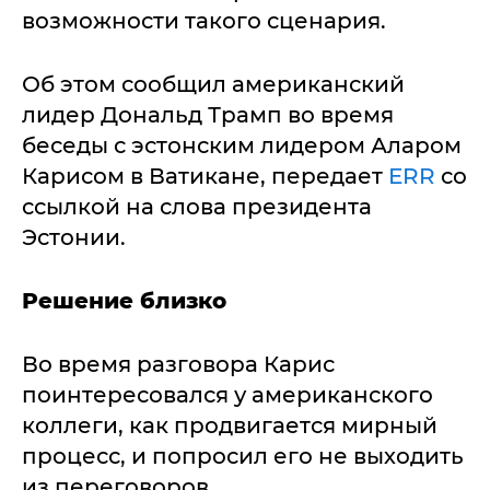
возможности такого сценария.
Об этом сообщил американский
лидер Дональд Трамп во время
беседы с эстонским лидером Аларом
Карисом в Ватикане, передает
ERR
со
ссылкой на слова президента
Эстонии.
Решение близко
Во время разговора Карис
поинтересовался у американского
коллеги, как продвигается мирный
процесс, и попросил его не выходить
из переговоров.