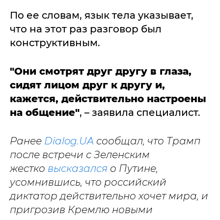
По ее словам, язык тела указывает,
что на этот раз разговор был
конструктивным.
"Они смотрят друг другу в глаза,
сидят лицом друг к другу и,
кажется, действительно настроены
на общение"
, – заявила специалист.
Ранее
Dialog.UA
сообщал, что Трамп
после встречи с Зеленским
жестко
высказался
о Путине,
усомнившись, что российский
диктатор действительно хочет мира, и
пригрозив Кремлю новыми