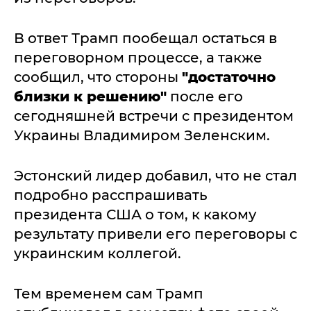
В ответ Трамп пообещал остаться в
переговорном процессе, а также
сообщил, что стороны
"достаточно
близки к решению"
после его
сегодняшней встречи с президентом
Украины Владимиром Зеленским.
Эстонский лидер добавил, что не стал
подробно расспрашивать
президента США о том, к какому
результату привели его переговоры с
украинским коллегой.
Тем временем сам Трамп