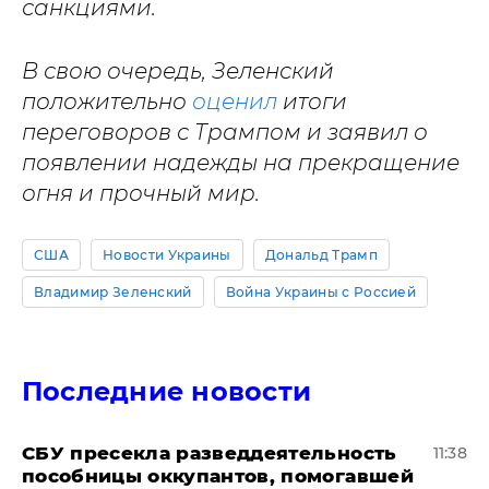
санкциями.
В свою очередь, Зеленский
положительно
оценил
итоги
переговоров с Трампом и заявил о
появлении надежды на прекращение
огня и прочный мир.
США
Новости Украины
Дональд Трамп
Владимир Зеленский
Война Украины с Россией
Последние новости
СБУ пресекла разведдеятельность
11:38
пособницы оккупантов, помогавшей