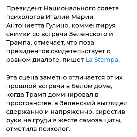
Президент Национального совета
психологов Италии Марии
Антониетта Гулино, комментируя
снимки со встречи Зеленского и
Трампа, отмечает, что поза
президентов свидетельствует о
равном диалоге, пишет
La Stampa
.
Эта сцена заметно отличается от их
прошлой встречи в Белом доме,
когда Трамп доминировал в
пространстве, а Зеленский выглядел
сдержанно и напряженно, скрестив
руки на груди в жесте самозащиты,
отметила психолог.