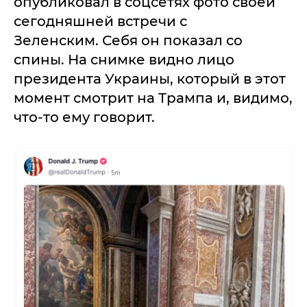
опубликовал в соцсетях фото своей
сегодняшней встречи с
Зеленским. Себя он показал со
спины. На снимке видно лицо
президента Украины, который в этот
момент смотрит на Трампа и, видимо,
что-то ему говорит.