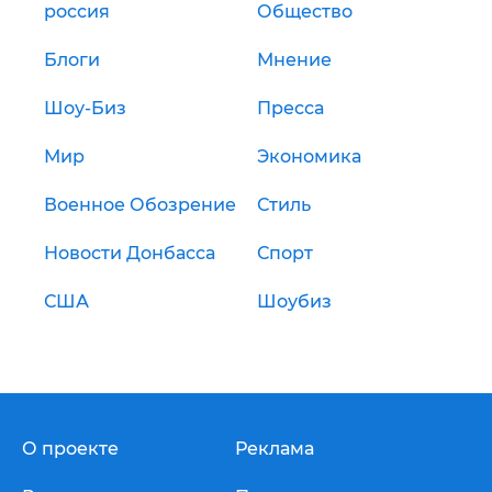
россия
Общество
Блоги
Мнение
Шоу-Биз
Пресса
Мир
Экономика
Военное Обозрение
Стиль
Новости Донбасса
Спорт
США
Шоубиз
О проекте
Реклама