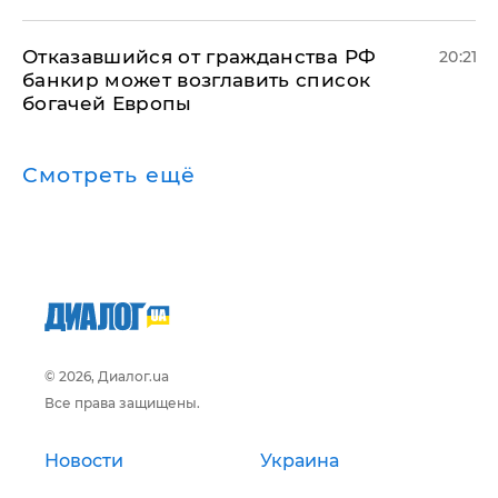
Отказавшийся от гражданства РФ
20:21
банкир может возглавить список
богачей Европы
Смотреть ещё
© 2026, Диалог.ua
Все права защищены.
Новости
Украина