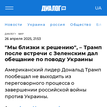
UA
Новости
Украина
россия
Общество
Блог
ДИАЛОГ
МИР
26 апреля 2025, 21:53
"Мы близки к решению", – Трамп
после встречи с Зеленским дал
обещание по поводу Украины
Американский лидер Дональд Трамп
пообещал не выходить из
переговорного процесса о
завершении российской войны
против Украины.