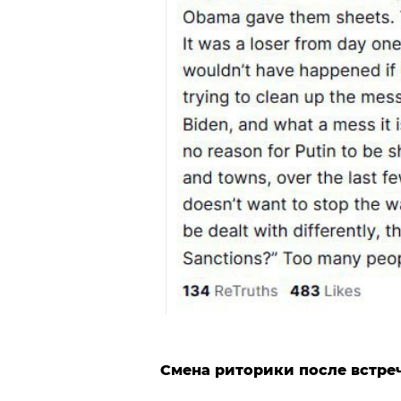
Смена риторики после встре