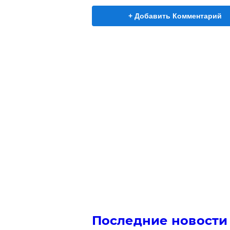
+ Добавить Комментарий
Последние новости