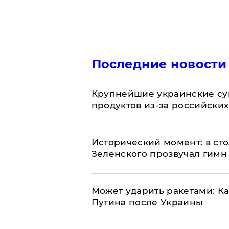
Последние новости
Крупнейшие украинские су
продуктов из-за российских
Исторический момент: в ст
Зеленского прозвучал гимн
Может ударить ракетами: К
Путина после Украины