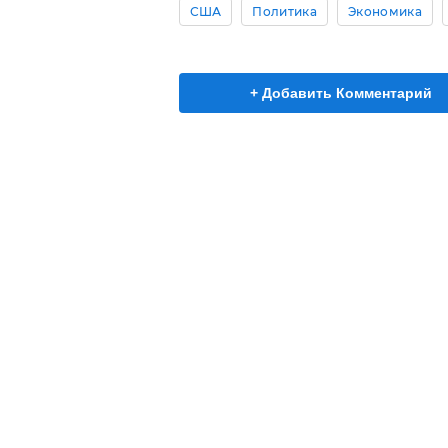
США
Политика
Экономика
+ Добавить Комментарий