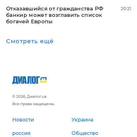
Отказавшийся от гражданства РФ
20:21
банкир может возглавить список
богачей Европы
Смотреть ещё
© 2026, Диалог.ua
Все права защищены.
Новости
Украина
россия
Общество