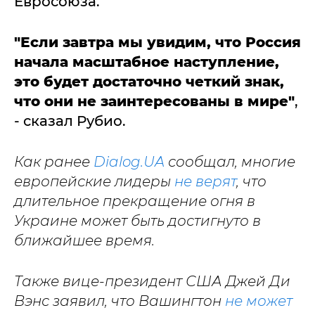
Евросоюза.
"Если завтра мы увидим, что Россия
начала масштабное наступление,
это будет достаточно четкий знак,
что они не заинтересованы в мире"
,
- сказал Рубио.
Как ранее
Dialog.UA
сообщал, многие
европейские лидеры
не верят
, что
длительное прекращение огня в
Украине может быть достигнуто в
ближайшее время.
Также вице-президент США Джей Ди
Вэнс заявил, что Вашингтон
не может