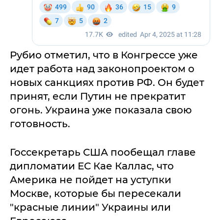
Рубио отметил, что в Конгрессе уже
идет работа над законопроектом о
новых санкциях против РФ. Он будет
принят, если Путин не прекратит
огонь. Украина уже показала свою
готовность.
Госсекретарь США пообещал главе
дипломатии ЕС Кае Каллас, что
Америка не пойдет на уступки
Москве, которые бы пересекали
"красные линии" Украины или