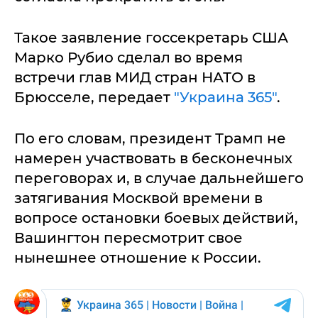
Такое заявление госсекретарь США
Марко Рубио сделал во время
встречи глав МИД стран НАТО в
Брюсселе, передает
"Украина 365"
.
По его словам, президент Трамп не
намерен участвовать в бесконечных
переговорах и, в случае дальнейшего
затягивания Москвой времени в
вопросе остановки боевых действий,
Вашингтон пересмотрит свое
нынешнее отношение к России.