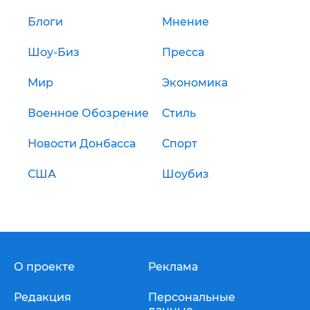
Блоги
Мнение
Шоу-Биз
Пресса
Мир
Экономика
Военное Обозрение
Стиль
Новости Донбасса
Спорт
США
Шоубиз
О проекте
Реклама
Редакция
Персональные