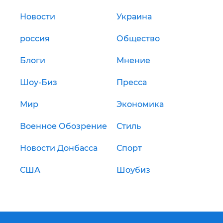
Новости
Украина
россия
Общество
Блоги
Мнение
Шоу-Биз
Пресса
Мир
Экономика
Военное Обозрение
Стиль
Новости Донбасса
Спорт
США
Шоубиз