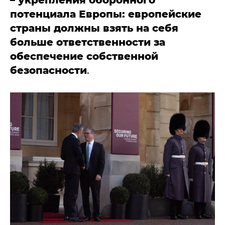
потенциала Европы: европейские
страны должны взять на себя
больше ответственности за
обеспечение собственной
безопасности
.