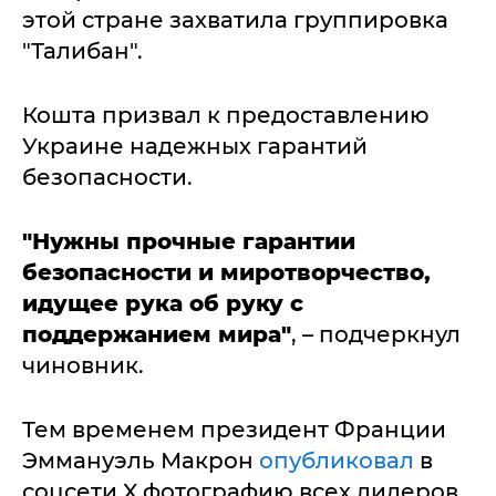
этой стране захватила группировка
"Талибан".
Кошта призвал к предоставлению
Украине надежных гарантий
безопасности.
"Нужны прочные гарантии
безопасности и миротворчество,
идущее рука об руку с
поддержанием мира"
, – подчеркнул
чиновник.
Тем временем президент Франции
Эммануэль Макрон
опубликовал
в
соцсети X фотографию всех лидеров,