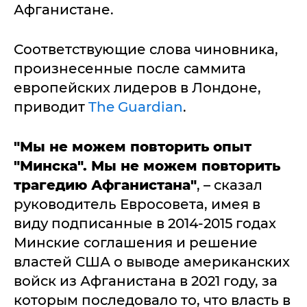
Афганистане.
Соответствующие слова чиновника,
произнесенные после саммита
европейских лидеров в Лондоне,
приводит
The Guardian
.
"Мы не можем повторить опыт
"Минска". Мы не можем повторить
трагедию Афганистана"
, – сказал
руководитель Евросовета, имея в
виду подписанные в 2014-2015 годах
Минские соглашения и решение
властей США о выводе американских
войск из Афганистана в 2021 году, за
которым последовало то, что власть в