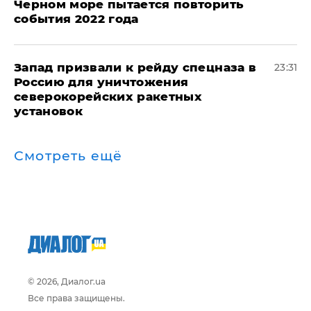
Черном море пытается повторить
события 2022 года
Запад призвали к рейду спецназа в
23:31
Россию для уничтожения
северокорейских ракетных
установок
Смотреть ещё
© 2026, Диалог.ua
Все права защищены.