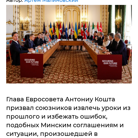
Автор:
Артем Малиновский
Глава Евросовета Антониу Кошта
призвал союзников извлечь уроки из
прошлого и избежать ошибок,
подобных Минским соглашениям и
ситуации, произошедшей в