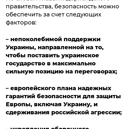
правительства, безопасность можно
обеспечить за счет следующих
факторов:
– непоколебимой поддержки
Украины, направленной на то,
чтобы поставить украинское
государство в максимально
сильную позицию на переговорах;
– европейского плана надежных
гарантий безопасности для защиты
Европы, включая Украину, и
сдерживания российской агрессии;
– укрепления оборонного