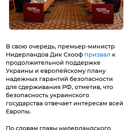
В свою очередь, премьер-министр
Нидерландов Дик Схооф
призвал
к
продолжительной поддержке
Украины и европейскому плану
надежных гарантий безопасности
для сдерживания РФ, отметив, что
безопасность украинского
государства отвечает интересам всей
Европы.
По словам главы нидерландского