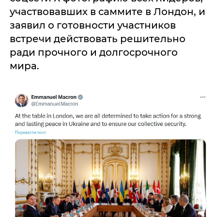
участвовавших в саммите в Лондон, и
заявил о готовности участников
встречи действовать решительно
ради прочного и долгосрочного
мира.