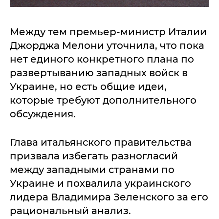
Между тем премьер-министр Италии
Джорджа Мелони уточнила, что пока
нет единого конкретного плана по
развертыванию западных войск в
Украине, но есть общие идеи,
которые требуют дополнительного
обсуждения.
Глава итальянского правительства
призвала избегать разногласий
между западными странами по
Украине и похвалила украинского
лидера Владимира Зеленского за его
рациональный анализ.