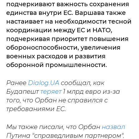
подчеркивают важность сохранения
единства внутри ЕС. Варшава также
настаивает на необходимости тесной
координации между ЕС и НАТО,
подчеркивая приоритет повышения
обороноспособности, увеличения
военных расходов и развития
оборонной промышленности.
Ранее
Dialog.UA
сообщал, как
Будапешт
теряет
1 млрд евро из-за
того, что Орбан не справился с
требованиями ЕС.
Мы также писали, что Орбан
назвал
Путина "справедливым партнером".