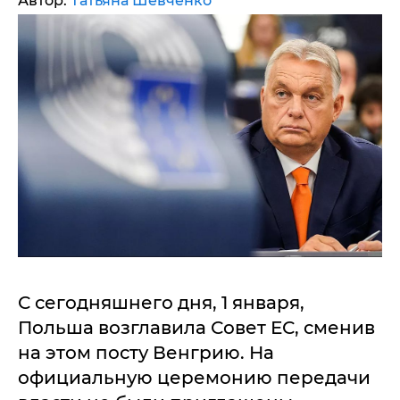
Автор:
Татьяна Шевченко
С сегодняшнего дня, 1 января,
Польша возглавила Совет ЕС, сменив
на этом посту Венгрию. На
официальную церемонию передачи