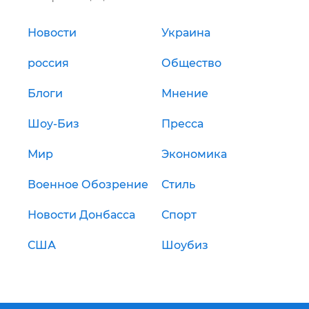
Новости
Украина
россия
Общество
Блоги
Мнение
Шоу-Биз
Пресса
Мир
Экономика
Военное Обозрение
Стиль
Новости Донбасса
Спорт
США
Шоубиз