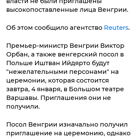
власти не были приглашены
высокопоставленные лица Венгрии.
Об этом сообщило агентство
Reuters
.
Премьер-министр Венгрии Виктор
Орбан, а также венгерский посол в
Польше Иштван Ийдярто будут
"нежелательными персонами" на
церемонии, которая состоится
завтра, 4 января, в Большом театре
Варшавы. Приглашения они не
получили.
Посол Венгрии изначально получил
приглашение на церемонию, однако