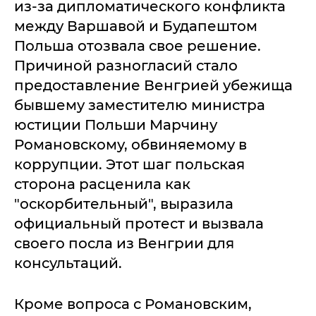
из-за дипломатического конфликта
между Варшавой и Будапештом
Польша отозвала свое решение.
Причиной разногласий стало
предоставление Венгрией убежища
бывшему заместителю министра
юстиции Польши Марчину
Романовскому, обвиняемому в
коррупции. Этот шаг польская
сторона расценила как
"оскорбительный", выразила
официальный протест и вызвала
своего посла из Венгрии для
консультаций.
Кроме вопроса с Романовским,