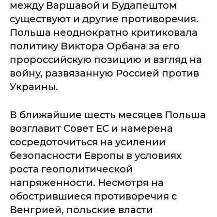
между Варшавой и Будапештом
существуют и другие противоречия.
Польша неоднократно критиковала
политику Виктора Орбана за его
пророссийскую позицию и взгляд на
войну, развязанную Россией против
Украины.
В ближайшие шесть месяцев Польша
возглавит Совет ЕС и намерена
сосредоточиться на усилении
безопасности Европы в условиях
роста геополитической
напряженности. Несмотря на
обострившиеся противоречия с
Венгрией, польские власти