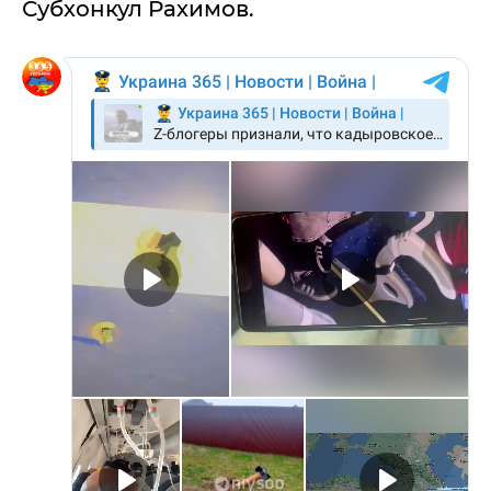
Субхонкул Рахимов.