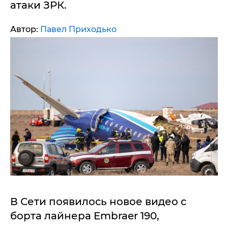
атаки ЗРК.
Автор:
Павел Приходько
В Сети появилось новое видео с
борта лайнера Embraer 190,