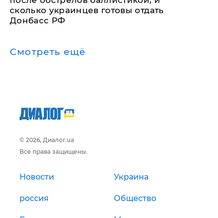
после обстрелов баллистикой, и
сколько украинцев готовы отдать
Донбасс РФ
Смотреть ещё
© 2026, Диалог.ua
Все права защищены.
Новости
Украина
россия
Общество