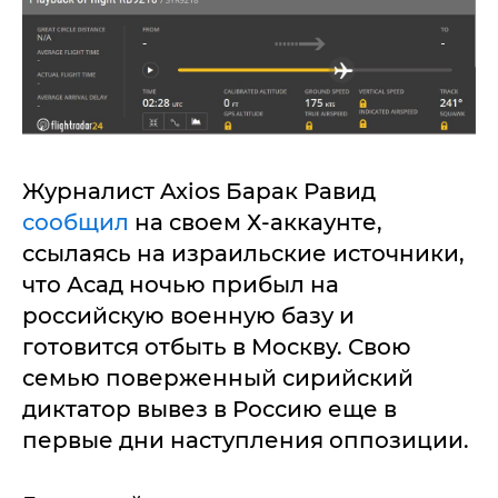
Журналист Axios Барак Равид
сообщил
на своем Х-аккаунте,
ссылаясь на израильские источники,
что Асад ночью прибыл на
российскую военную базу и
готовится отбыть в Москву. Свою
семью поверженный сирийский
диктатор вывез в Россию еще в
первые дни наступления оппозиции.