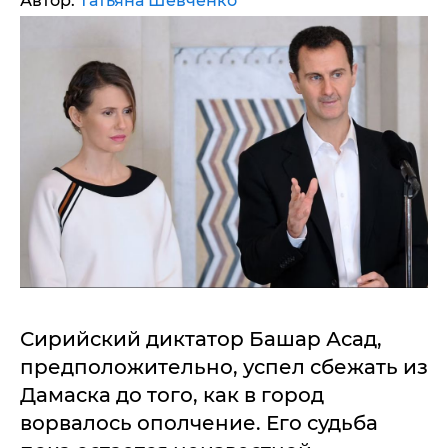
Автор:
Татьяна Шевченко
Сирийский диктатор Башар Асад,
предположительно, успел сбежать из
Дамаска до того, как в город
ворвалось ополчение. Его судьба