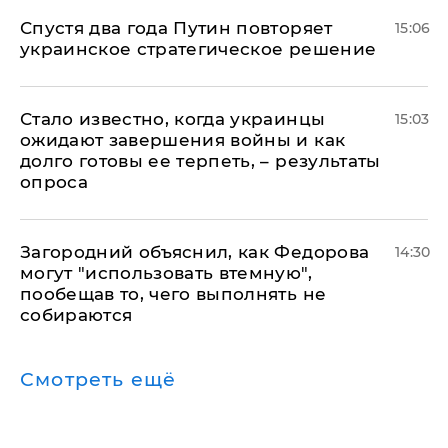
Спустя два года Путин повторяет
15:06
украинское стратегическое решение
Стало известно, когда украинцы
15:03
ожидают завершения войны и как
долго готовы ее терпеть, – результаты
опроса
Загородний объяснил, как Федорова
14:30
могут "использовать втемную",
пообещав то, чего выполнять не
собираются
Смотреть ещё