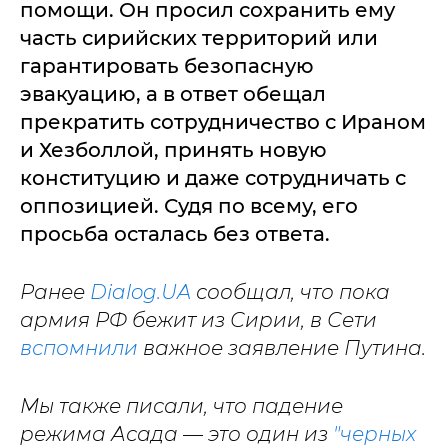
помощи. Он просил сохранить ему
часть сирийских территорий или
гарантировать безопасную
эвакуацию, а в ответ обещал
прекратить сотрудничество с Ираном
и Хезболлой, принять новую
конституцию и даже сотрудничать с
оппозицией. Судя по всему, его
просьба осталась без ответа.
Ранее
Dialog.UA
сообщал, что пока
армия РФ бежит из Сирии, в Сети
вспомнили
важное заявление Путина.
Мы также писали, что падение
режима Асада — это один из
"черных