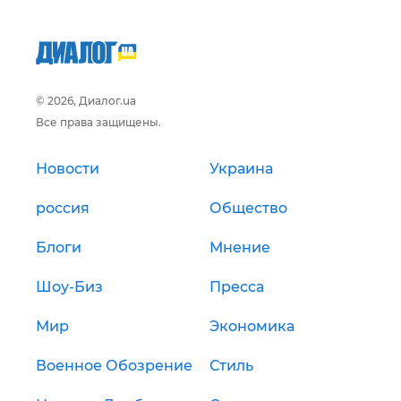
© 2026, Диалог.ua
Все права защищены.
Новости
Украина
россия
Общество
Блоги
Мнение
Шоу-Биз
Пресса
Мир
Экономика
Военное Обозрение
Стиль