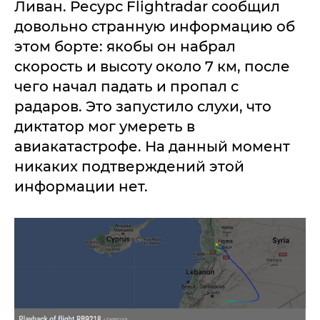
Ливан. Ресурс Flightradar сообщил
довольно странную информацию об
этом борте: якобы он набрал
скорость и высоту около 7 км, после
чего начал падать и пропал с
радаров. Это запустило слухи, что
диктатор мог умереть в
авиакатастрофе. На данный момент
никаких подтверждений этой
информации нет.