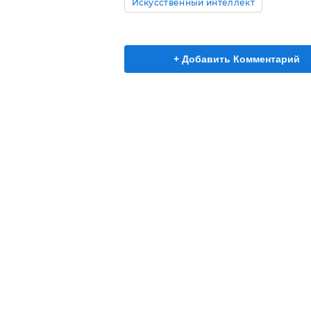
Искусственный интеллект
+ Добавить Комментарий