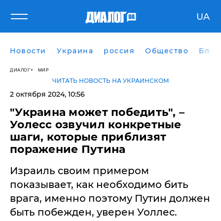
UA
Новости
Украина
россия
Общество
Блог
ДИАЛОГ
МИР
ЧИТАТЬ НОВОСТЬ НА УКРАИНСКОМ
2 октября 2024, 10:56
​"Украина может победить", –
Уолесс озвучил конкретные
шаги, которые приблизят
поражение Путина
Израиль своим примером
показывает, как необходимо бить
врага, именно поэтому Путин должен
быть побежден, уверен Уоллес.