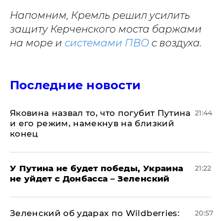
Напомним, Кремль решил усилить
защиту Керченского моста баржами
на море и
системами ПВО
с воздуха.
Последние новости
Яковина назвал то, что погубит Путина
21:44
и его режим, намекнув на близкий
конец
У Путина не будет победы, Украина
21:22
не уйдет с Донбасса – Зеленский
Зеленский об ударах по Wildberries:
20:57