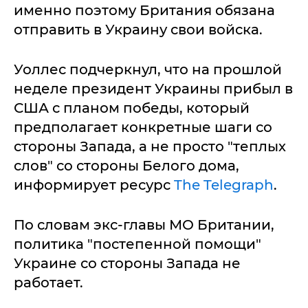
именно поэтому Британия обязана
отправить в Украину свои войска.
Уоллес подчеркнул, что на прошлой
неделе президент Украины прибыл в
США с планом победы, который
предполагает конкретные шаги со
стороны Запада, а не просто "теплых
слов" со стороны Белого дома,
информирует ресурс
The Telegraph
.
По словам экс-главы МО Британии,
политика "постепенной помощи"
Украине со стороны Запада не
работает.