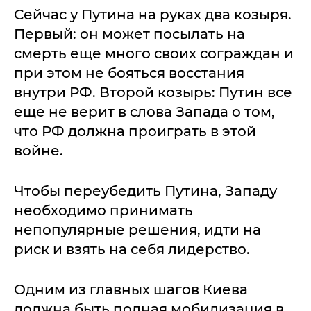
Сейчас у Путина на руках два козыря.
Первый: он может посылать на
смерть еще много своих сограждан и
при этом не бояться восстания
внутри РФ. Второй козырь: Путин все
еще не верит в слова Запада о том,
что РФ должна проиграть в этой
войне.
Чтобы переубедить Путина, Западу
необходимо принимать
непопулярные решения, идти на
риск и взять на себя лидерство.
Одним из главных шагов Киева
должна быть полная мобилизация в