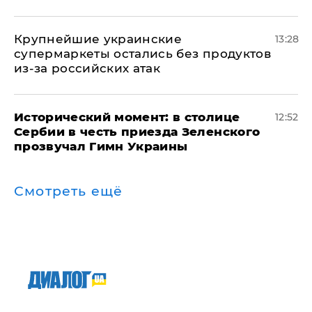
Крупнейшие украинские
13:28
супермаркеты остались без продуктов
из-за российских атак
Исторический момент: в столице
12:52
Сербии в честь приезда Зеленского
прозвучал Гимн Украины
Смотреть ещё