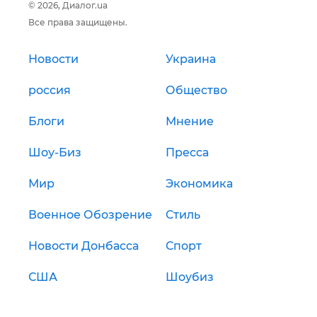
© 2026, Диалог.ua
Все права защищены.
Новости
Украина
россия
Общество
Блоги
Мнение
Шоу-Биз
Пресса
Мир
Экономика
Военное Обозрение
Стиль
Новости Донбасса
Спорт
США
Шоубиз