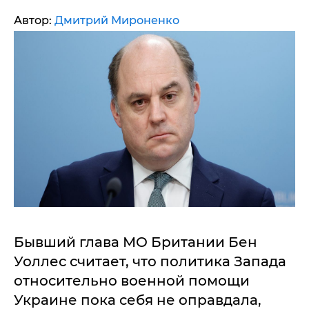
Автор:
Дмитрий Мироненко
Бывший глава МО Британии Бен
Уоллес считает, что политика Запада
относительно военной помощи
Украине пока себя не оправдала,