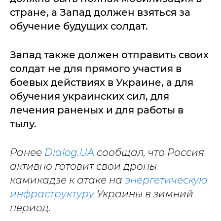
стране, а Запад должен взяться за
обучение будущих солдат.
Запад также должен отправить своих
солдат не для прямого участия в
боевых действиях в Украине, а для
обучения украинских сил, для
лечения раненых и для работы в
тылу.
Ранее
Dialog.UA
сообщал, что Россия
активно готовит свои дроны-
камикадзе к атаке на
энергетическую
инфраструктуру
Украины в зимний
период.