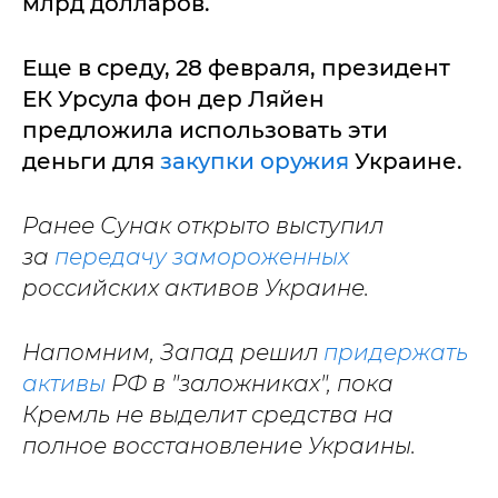
млрд долларов.
Еще в среду, 28 февраля, президент
ЕК Урсула фон дер Ляйен
предложила использовать эти
деньги для
закупки оружия
Украине.
Ранее Сунак открыто выступил
за
передачу замороженных
российских активов Украине.
Напомним, Запад решил
придержать
активы
РФ в "заложниках", пока
Кремль не выделит средства на
полное восстановление Украины.