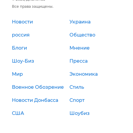
Все права защищены.
Новости
Украина
россия
Общество
Блоги
Мнение
Шоу-Биз
Пресса
Мир
Экономика
Военное Обозрение
Стиль
Новости Донбасса
Спорт
США
Шоубиз