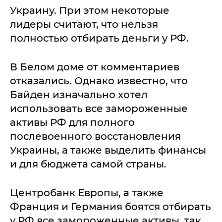
Украину. При этом некоторые
лидеры считают, что нельзя
полностью отбирать деньги у РФ.
В Белом доме от комментариев
отказались. Однако известно, что
Байден изначально хотел
использовать все замороженные
активы РФ для полного
послевоенного восстановления
Украины, а также выделить финансы
и для бюджета самой страны.
Центробанк Европы, а также
Франция и Германия боятся отбирать
у РФ все замороженные активы, так