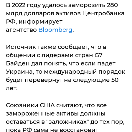
В 2022 году удалось заморозить 280
млрд долларов активов Центробанка
РФ, информирует
агентство
Bloomberg
.
Источник также сообщает, что в
общении с лидерами стран G7
Байден дал понять, что если падет
Украина, то международный порядок
будет перевернут на следующие 50
лет.
Союзники США считают, что все
замороженные активы должны
оставаться в "заложниках" до тех пор,
пока РФ сама не восстановит