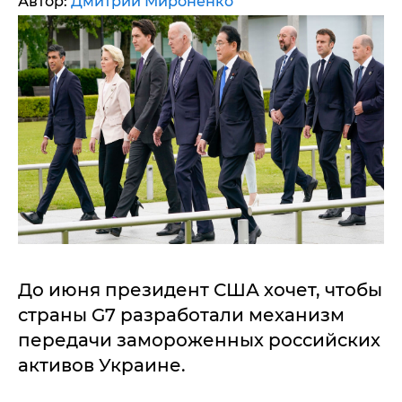
Автор:
Дмитрий Мироненко
До июня президент США хочет, чтобы
страны G7 разработали механизм
передачи замороженных российских
активов Украине.