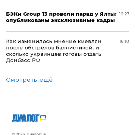
​БЭКи Group 13 провели парад у Ялты:
16:27
опубликованы эксклюзивные кадры
Как изменилось мнение киевлян
16:10
после обстрелов баллистикой, и
сколько украинцев готовы отдать
Донбасс РФ
Смотреть ещё
© 2026, Диалог.ua