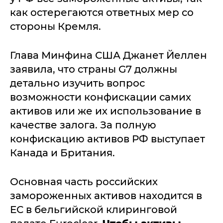
как остерегаются ответных мер со
стороны Кремля.
Глава Минфина США Джанет Йеллен
заявила, что страны G7 должны
детально изучить вопрос
возможности конфискации самих
активов или же их использование в
качестве залога. За полную
конфискацию активов РФ выступает
Канада и Британия.
Основная часть российских
замороженных активов находится в
ЕС в бельгийской клиринговой