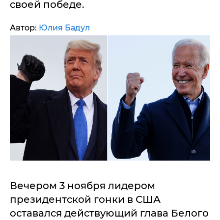
своей победе.
Автор:
Юлия Бадул
Вечером 3 ноября лидером
президентской гонки в США
оставался действующий глава Белого