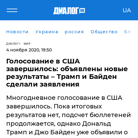
UA
Новости
Украина
россия
Общество
Блог
ДИАЛОГ
МИР
4 ноября 2020, 19:50
Голосование в США
завершилось: объявлены новые
результаты – Трамп и Байден
сделали заявления
Многодневное голосование в США
завершилось. Пока итоговых
результатов нет, подсчет бюллетеней
продолжается, однако Дональд
Трамп и Джо Байден уже объявили о