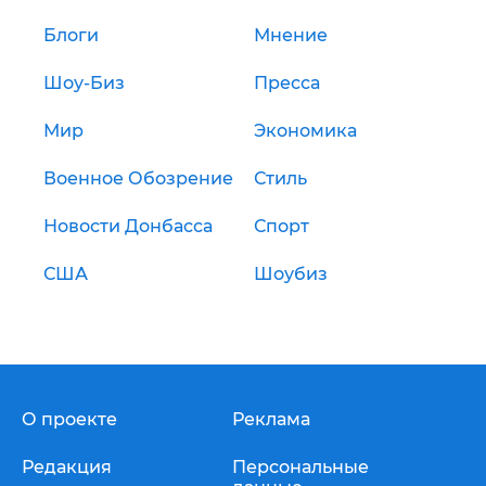
Блоги
Мнение
Шоу-Биз
Пресса
Мир
Экономика
Военное Обозрение
Стиль
Новости Донбасса
Спорт
США
Шоубиз
О проекте
Реклама
Редакция
Персональные