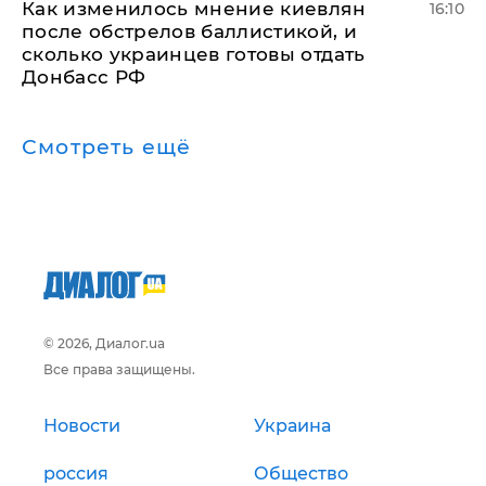
Как изменилось мнение киевлян
16:10
после обстрелов баллистикой, и
сколько украинцев готовы отдать
Донбасс РФ
Смотреть ещё
© 2026, Диалог.ua
Все права защищены.
Новости
Украина
россия
Общество