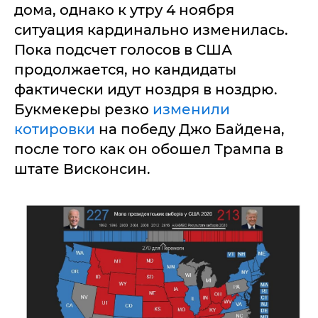
дома, однако к утру 4 ноября
ситуация кардинально изменилась.
Пока подсчет голосов в США
продолжается, но кандидаты
фактически идут ноздря в ноздрю.
Букмекеры резко
изменили
котировки
на победу Джо Байдена,
после того как он обошел Трампа в
штате Висконсин.