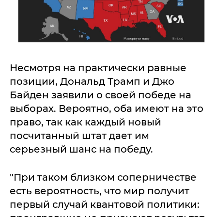
Несмотря на практически равные
позиции, Дональд Трамп и Джо
Байден заявили о своей победе на
выборах. Вероятно, оба имеют на это
право, так как каждый новый
посчитанный штат дает им
серьезный шанс на победу.
"При таком близком соперничестве
есть вероятность, что мир получит
первый случай квантовой политики: