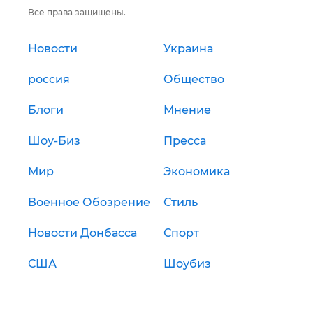
Все права защищены.
Новости
Украина
россия
Общество
Блоги
Мнение
Шоу-Биз
Пресса
Мир
Экономика
Военное Обозрение
Стиль
Новости Донбасса
Спорт
США
Шоубиз