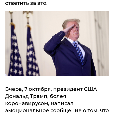
ответить за это.
Вчера, 7 октября, президент США
Дональд Трамп, болея
коронавирусом, написал
эмоциональное сообщение о том, что