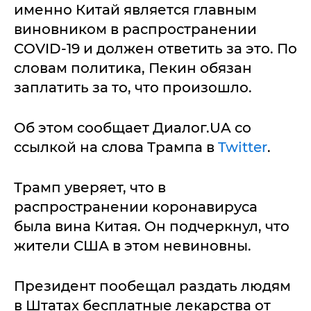
именно Китай является главным
виновником в распространении
COVID-19 и должен ответить за это. По
словам политика, Пекин обязан
заплатить за то, что произошло.
Об этом сообщает Диалог.UA со
ссылкой на слова Трампа в
Twitter
.
Трамп уверяет, что в
распространении коронавируса
была вина Китая. Он подчеркнул, что
жители США в этом невиновны.
Президент пообещал раздать людям
в Штатах бесплатные лекарства от