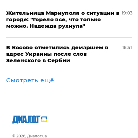
Жительница Мариуполя о ситуации в
19:03
городе: "Горело все, что только
можно. Надежда рухнула"
В Косово отметились демаршем в
18:51
адрес Украины после слов
Зеленского в Сербии
Смотреть ещё
© 2026, Диалог.ua