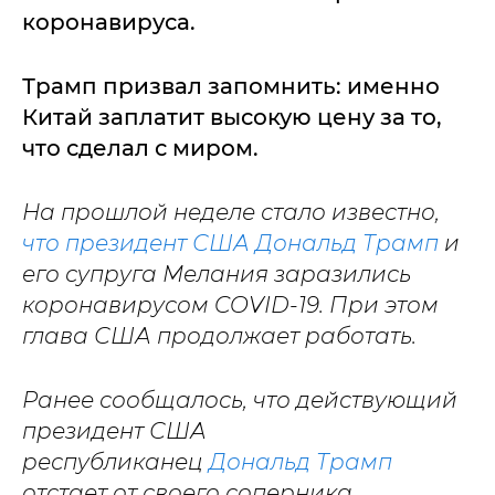
коронавируса.
Трамп призвал запомнить: именно
Китай заплатит высокую цену за то,
что сделал с миром.
На прошлой неделе стало известно,
что президент США Дональд Трамп
и
его супруга Мелания заразились
коронавирусом COVID-19. При этом
глава США продолжает работать.
Ранее сообщалось, что действующий
президент США
республиканец
Дональд Трамп
отстает от своего соперника,