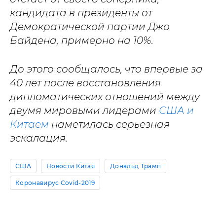
кандидата в президенты от
Демократической партии Джо
Байдена, примерно на 10%.
До этого сообщалось, что впервые за
40 лет после восстановления
дипломатических отношений между
двумя мировыми лидерами
США и
Китаем
наметилась серьезная
эскалация.
США
Новости Китая
Дональд Трамп
Коронавирус Covid-2019