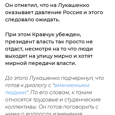
Он отметил, что на Лукашенко
оказывает давление Россия и этого
следовало ожидать.
При этом Кравчук убежден,
президент власть так просто не
отдаст, несмотря на то что люди
выходят на улицу мирно и хотят
мирной передачи власти.
До этого Лукашенко подчеркнул, что
готов к диалогу с "
вменяемыми
людьми
". По его словам, к таким
относятся трудовые и студенческие
коллективы. Он готов поговорить с
ними о вопросах изменения