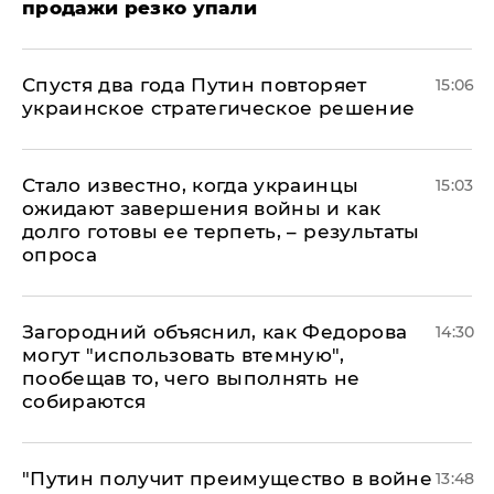
продажи резко упали
Спустя два года Путин повторяет
15:06
украинское стратегическое решение
Стало известно, когда украинцы
15:03
ожидают завершения войны и как
долго готовы ее терпеть, – результаты
опроса
Загородний объяснил, как Федорова
14:30
могут "использовать втемную",
пообещав то, чего выполнять не
собираются
"Путин получит преимущество в войне
13:48