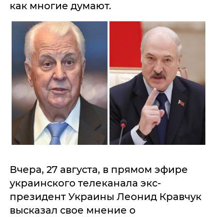
как многие думают.
Вчера, 27 августа, в прямом эфире
украинского телеканала экс-
президент Украины Леонид Кравчук
высказал свое мнение о