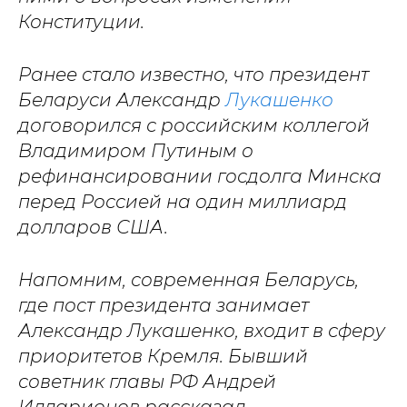
Конституции.
Ранее стало известно, что президент
Беларуси Александр
Лукашенко
договорился с российским коллегой
Владимиром Путиным о
рефинансировании госдолга Минска
перед Россией на один миллиард
долларов США.
Напомним, современная Беларусь,
где пост президента занимает
Александр Лукашенко, входит в сферу
приоритетов Кремля. Бывший
советник главы РФ Андрей