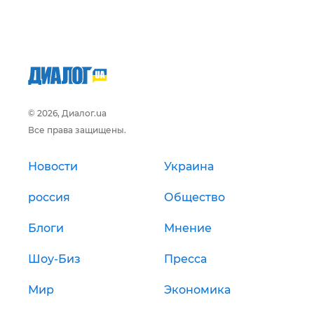
© 2026, Диалог.ua
Все права защищены.
Новости
Украина
россия
Общество
Блоги
Мнение
Шоу-Биз
Пресса
Мир
Экономика