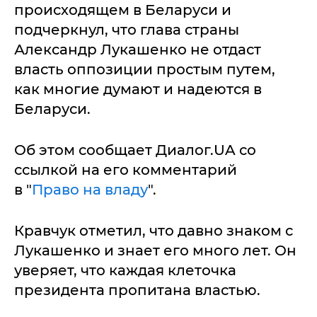
происходящем в Беларуси и
подчеркнул, что глава страны
Александр Лукашенко не отдаст
власть оппозиции простым путем,
как многие думают и надеются в
Беларуси.
Об этом сообщает Диалог.UA со
ссылкой на его комментарий
в "
Право на владу
".
Кравчук отметил, что давно знаком с
Лукашенко и знает его много лет. Он
уверяет, что каждая клеточка
президента пропитана властью.