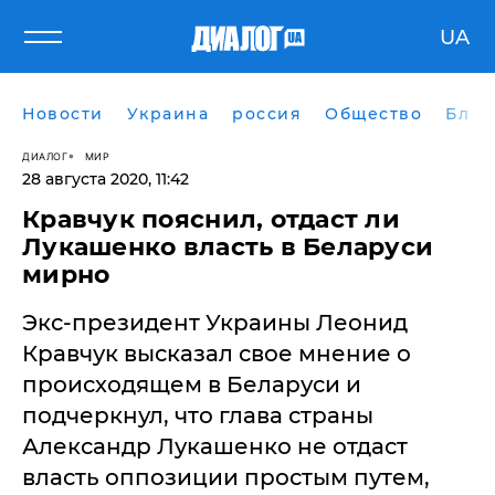
UA
Новости
Украина
россия
Общество
Блог
ДИАЛОГ
МИР
28 августа 2020, 11:42
Кравчук пояснил, отдаст ли
Лукашенко власть в Беларуси
мирно
Экс-президент Украины Леонид
Кравчук высказал свое мнение о
происходящем в Беларуси и
подчеркнул, что глава страны
Александр Лукашенко не отдаст
власть оппозиции простым путем,