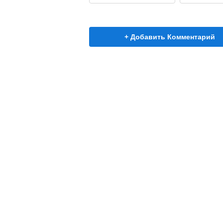
+ Добавить Комментарий