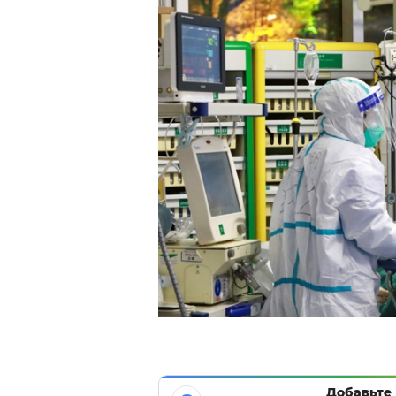
Добавьте 