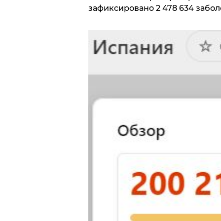
зафиксировано 2 478 634 забол