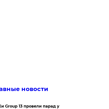
авные новости
Ки Group 13 провели парад у