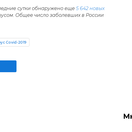
следние сутки обнаружено еще
5 642 новых
усом. Общее число заболевших в России
ус Covid-2019
М