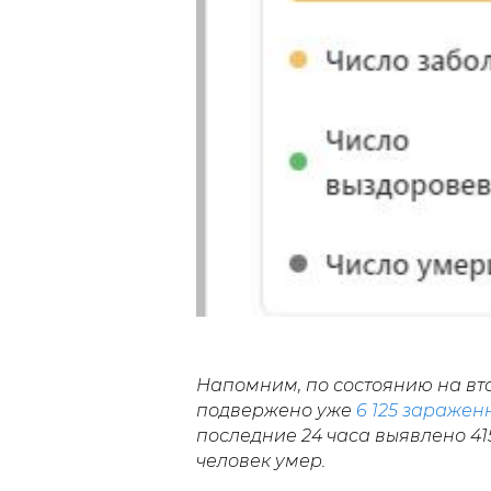
Напомним, по состоянию на вто
подвержено уже
6 125 заражен
последние 24 часа выявлено 415
человек умер.