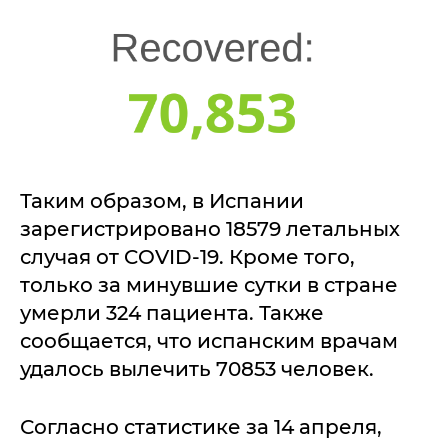
Таким образом, в Испании
зарегистрировано 18579 летальных
случая от COVID-19. Кроме того,
только за минувшие сутки в стране
умерли 324 пациента. Также
сообщается, что испанским врачам
удалось вылечить 70853 человек.
Согласно статистике за 14 апреля,