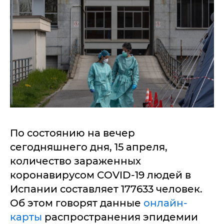
По состоянию на вечер
сегодняшнего дня, 15 апреля,
количество зараженных
коронавирусом COVID-19 людей в
Испании составляет 177633 человек.
Об этом говорят данные
онлайн-
карты
распространения эпидемии