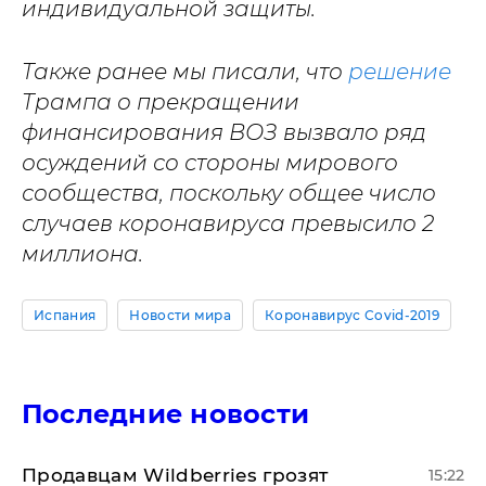
индивидуальной защиты.
Также ранее мы писали, что
решение
Трампа о прекращении
финансирования ВОЗ вызвало ряд
осуждений со стороны мирового
сообщества, поскольку общее число
случаев коронавируса превысило 2
миллиона.
Испания
Новости мира
Коронавирус Covid-2019
Последние новости
Продавцам Wildberries грозят
15:22