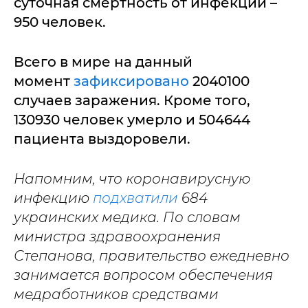
суточная смертность от инфекции –
950 человек.
Всего в мире на данный
момент
зафиксировано
2040100
случаев заражения. Кроме того,
130930 человек умерло и 504644
пациента выздоровели.
Напомним, что коронавирусную
инфекцию
подхватили
684
украинских медика. По словам
министра здравоохранения
Степанова, правительство ежедневно
занимается вопросом обеспечения
медработников средствами