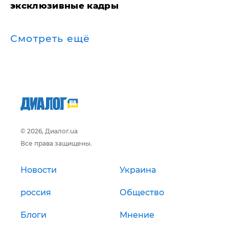
эксклюзивные кадры
Смотреть ещё
© 2026, Диалог.ua
Все права защищены.
Новости
Украина
россия
Общество
Блоги
Мнение