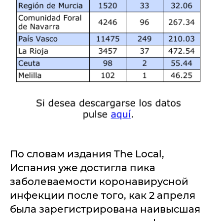
По словам издания The Local,
Испания уже достигла пика
заболеваемости коронавирусной
инфекции после того, как 2 апреля
была зарегистрирована наивысшая