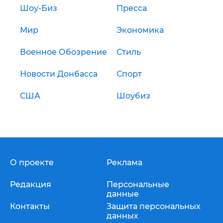
Шоу-Биз
Пресса
Мир
Экономика
Военное Обозрение
Стиль
Новости Донбасса
Спорт
США
Шоубиз
О проекте
Реклама
Редакция
Персональные
данные
Контакты
Защита персональных
данных