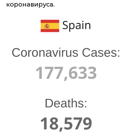
коронавируса.