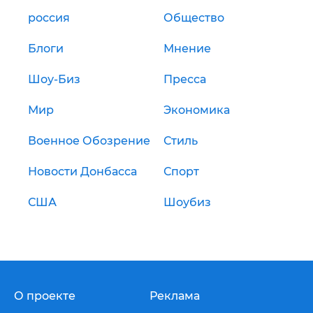
россия
Общество
Блоги
Мнение
Шоу-Биз
Пресса
Мир
Экономика
Военное Обозрение
Стиль
Новости Донбасса
Спорт
США
Шоубиз
О проекте
Реклама