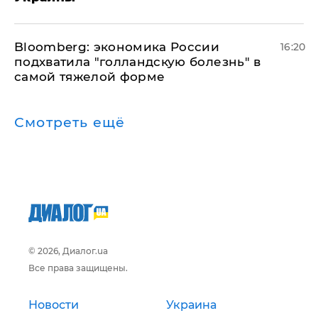
Bloomberg: экономика России
16:20
подхватила "голландскую болезнь" в
самой тяжелой форме
Смотреть ещё
© 2026, Диалог.ua
Все права защищены.
Новости
Украина