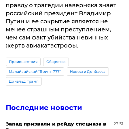
правду о трагедии наверняка знает
российский президент Владимир
Путин и ее сокрытие является не
менее страшным преступлением,
чем сам факт убийства невинных
жертв авиакатастрофы.
Происшествия
Общество
Малайзийский "Боинг-777"
Новости Донбасса
Дональд Трамп
Последние новости
Запад призвали к рейду спецназа в
23:31