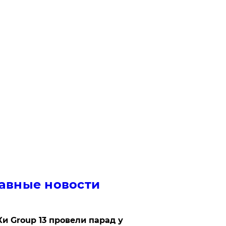
авные новости
Ки Group 13 провели парад у