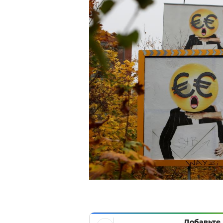
Добавьте 