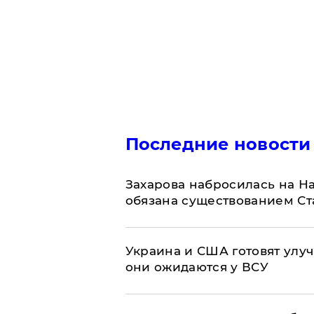
Последние новости
​Захарова набросилась на Н
обязана существованием Ст
Украина и США готовят улуч
они ожидаются у ВСУ