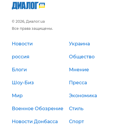
© 2026, Диалог.ua
Все права защищены.
Новости
Украина
россия
Общество
Блоги
Мнение
Шоу-Биз
Пресса
Мир
Экономика
Военное Обозрение
Стиль
Новости Донбасса
Спорт