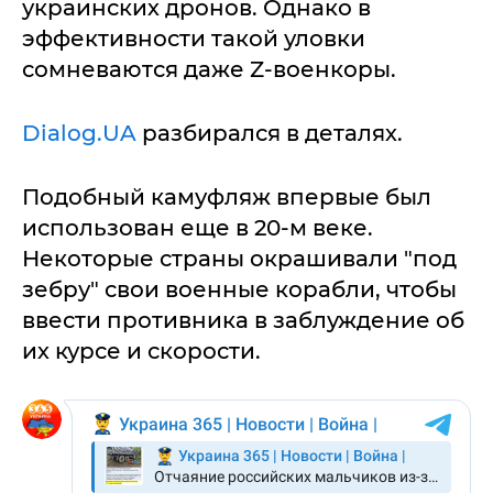
украинских дронов. Однако в
эффективности такой уловки
сомневаются даже Z-военкоры.
Dialog.UA
разбирался в деталях.
Подобный камуфляж впервые был
использован еще в 20-м веке.
Некоторые страны окрашивали "под
зебру" свои военные корабли, чтобы
ввести противника в заблуждение об
их курсе и скорости.