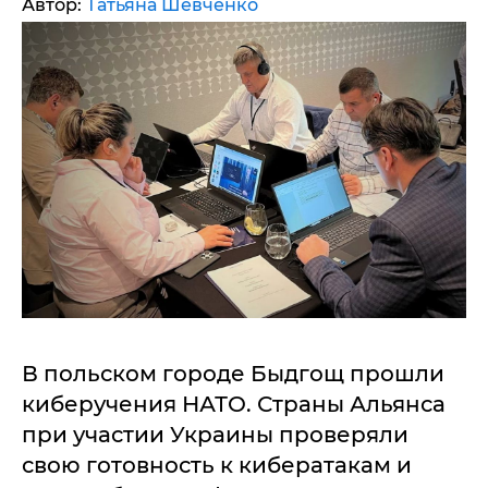
Автор:
Татьяна Шевченко
В польском городе Быдгощ прошли
киберучения НАТО. Страны Альянса
при участии Украины проверяли
свою готовность к кибератакам и