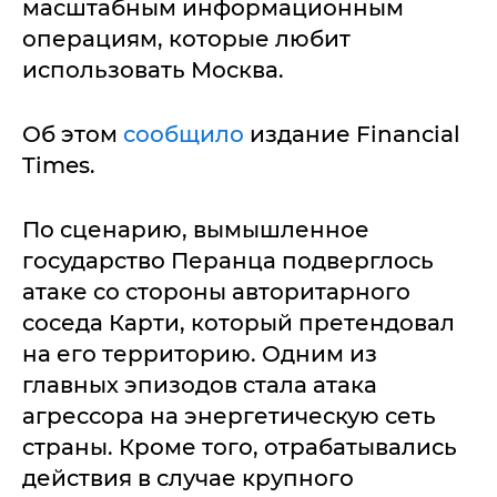
масштабным информационным
операциям, которые любит
использовать Москва.
Об этом
сообщило
издание Financial
Times.
По сценарию, вымышленное
государство Перанца подверглось
атаке со стороны авторитарного
соседа Карти, который претендовал
на его территорию. Одним из
главных эпизодов стала атака
агрессора на энергетическую сеть
страны. Кроме того, отрабатывались
действия в случае крупного