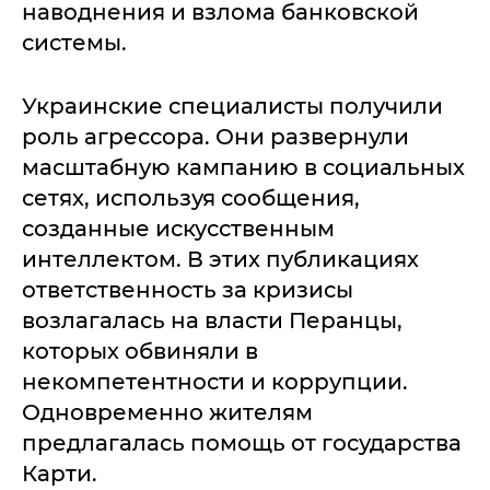
наводнения и взлома банковской
системы.
Украинские специалисты получили
роль агрессора. Они развернули
масштабную кампанию в социальных
сетях, используя сообщения,
созданные искусственным
интеллектом. В этих публикациях
ответственность за кризисы
возлагалась на власти Перанцы,
которых обвиняли в
некомпетентности и коррупции.
Одновременно жителям
предлагалась помощь от государства
Карти.