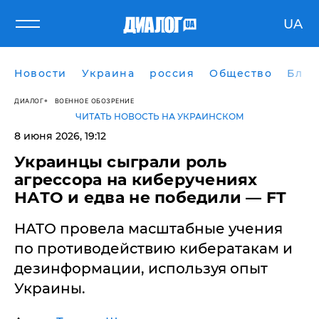
UA
Новости
Украина
россия
Общество
Блог
ДИАЛОГ
ВОЕННОЕ ОБОЗРЕНИЕ
ЧИТАТЬ НОВОСТЬ НА УКРАИНСКОМ
8 июня 2026, 19:12
​Украинцы сыграли роль
агрессора на киберучениях
НАТО и едва не победили — FT
НАТО провела масштабные учения
по противодействию кибератакам и
дезинформации, используя опыт
Украины.