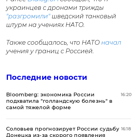
украинцев с дронами трижды
"разгромили"
шведский танковый
штурм на учениях НАТО.
Также сообщалось, что НАТО
начал
учения у границ с Россией.
Последние новости
Bloomberg: экономика России
16:20
подхватила "голландскую болезнь" в
самой тяжелой форме
Соловьев прогнозирует России судьбу
16:18
Донецка из-за скорого появления