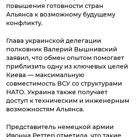
повышения готовности стран
Альянса к возможному будущему
конфликту.
Глава украинской делегации
полковник Валерий Вышнивский
заявил, что обмен опытом помогает
приблизить одну из ключевых целей
Киева — максимальную
совместимость ВСУ со структурами
НАТО. Украина также получает
доступ к техническим и инженерным
возможностям Альянса.
Представитель немецкой армии
Ивонна Реттер отметила, что такие