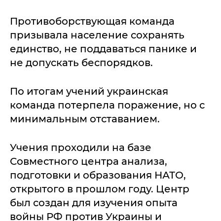
Противоборствующая команда
призывала население сохранять
единство, не поддаваться панике и
не допускать беспорядков.
По итогам учений украинская
команда потерпела поражение, но с
минимальным отставанием.
Учения проходили на базе
Совместного центра анализа,
подготовки и образования НАТО,
открытого в прошлом году. Центр
был создан для изучения опыта
войны РФ против Украины и