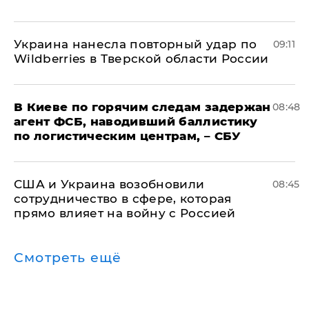
Украина нанесла повторный удар по
09:11
Wildberries в Тверской области России
В Киеве по горячим следам задержан
08:48
агент ФСБ, наводивший баллистику
по логистическим центрам, – СБУ
США и Украина возобновили
08:45
сотрудничество в сфере, которая
прямо влияет на войну с Россией
Смотреть ещё