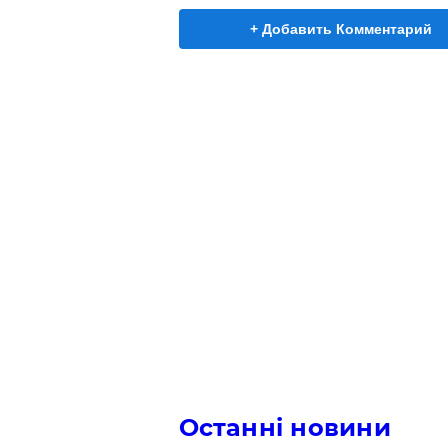
+ Добавить Комментарий
Останні новини