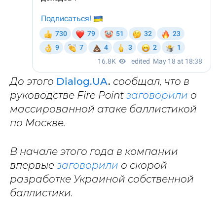
До этого
Dialog.UA
.
сообщал, что в
руководстве Fire Point
заговорили
о
массированной атаке баллистикой
по Москве.
В начале этого года в компании
впервые
заговорили
о скорой
разработке Украиной собственной
баллистики.