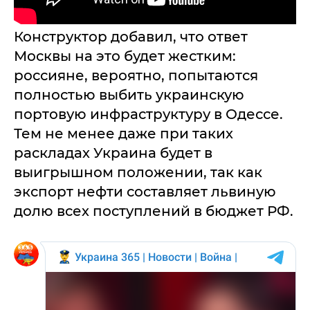
Конструктор добавил, что ответ
Москвы на это будет жестким:
россияне, вероятно, попытаются
полностью выбить украинскую
портовую инфраструктуру в Одессе.
Тем не менее даже при таких
раскладах Украина будет в
выигрышном положении, так как
экспорт нефти составляет львиную
долю всех поступлений в бюджет РФ.