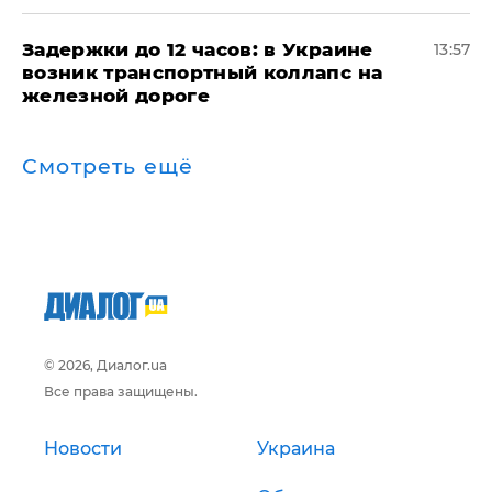
Задержки до 12 часов: в Украине
13:57
возник транспортный коллапс на
железной дороге
Смотреть ещё
© 2026, Диалог.ua
Все права защищены.
Новости
Украина