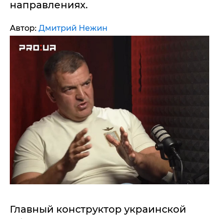
направлениях.
Автор:
Дмитрий Нежин
Главный конструктор украинской