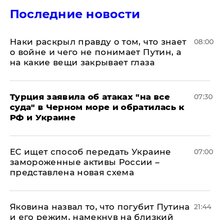
Последние новости
Наки раскрыл правду о том, что знает
08:00
о войне и чего не понимает Путин, а
на какие вещи закрывает глаза
Турция заявила об атаках "на все
07:30
суда" в Черном море и обратилась к
РФ и Украине
ЕС ищет способ передать Украине
07:00
замороженные активы России –
представлена новая схема
Яковина назвал то, что погубит Путина
21:44
и его режим, намекнув на близкий