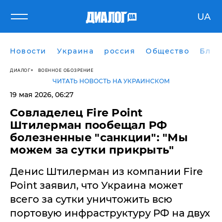
UA
Новости
Украина
россия
Общество
Блог
ДИАЛОГ
ВОЕННОЕ ОБОЗРЕНИЕ
ЧИТАТЬ НОВОСТЬ НА УКРАИНСКОМ
19 мая 2026, 06:27
Совладелец Fire Point
Штилерман пообещал РФ
болезненные "санкции": "Мы
можем за сутки прикрыть"
Денис Штилерман из компании Fire
Point заявил, что Украина может
всего за сутки уничтожить всю
портовую инфраструктуру РФ на двух