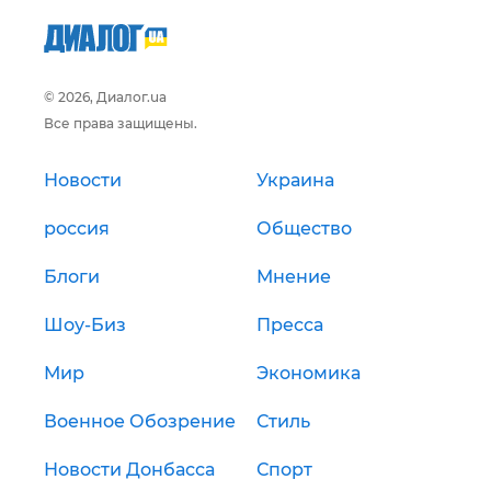
© 2026, Диалог.ua
Все права защищены.
Новости
Украина
россия
Общество
Блоги
Мнение
Шоу-Биз
Пресса
Мир
Экономика
Военное Обозрение
Стиль
Новости Донбасса
Спорт