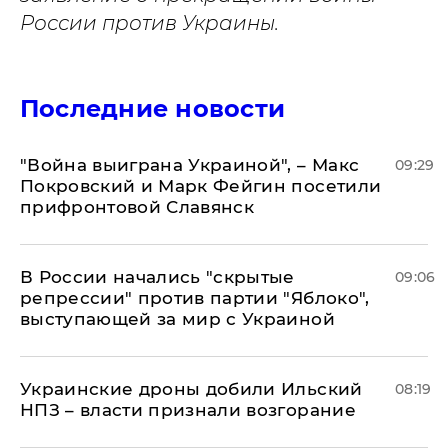
России против Украины.
Последние новости
"Война выиграна Украиной", – Макс
09:29
Покровский и Марк Фейгин посетили
прифронтовой Славянск
В России начались "скрытые
09:06
репрессии" против партии "Яблоко",
выступающей за мир с Украиной
Украинские дроны добили Ильский
08:19
НПЗ – власти признали возгорание