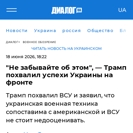
UA
Новости
Украина
россия
Общество
Блог
ДИАЛОГ
ВОЕННОЕ ОБОЗРЕНИЕ
ЧИТАТЬ НОВОСТЬ НА УКРАИНСКОМ
18 июня 2026, 18:22
"Не забывайте об этом", — Трамп
похвалил успехи Украины на
фронте
Трамп похвалил ВСУ и заявил, что
украинская военная техника
сопоставима с американской и ВСУ
не стоит недооценивать.