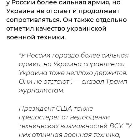
у России более сильная армия, но
Украина не отстает и продолжает
сопротивляться. Он также отдельно
отметил качество украинской
военной техники.
"У России гораздо более сильная
армия, но Украина справляется,
Украина тоже неплохо держится.
Они не отстают", — сказал Трамп
журналистам.
Президент США также
предостерег от недооценки
технических возможностей ВСУ. "У
них отличная военная техника,