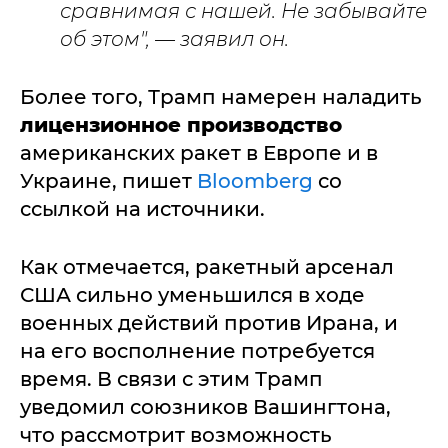
сравнимая с нашей. Не забывайте
об этом", — заявил он.
Более того, Трамп намерен наладить
лицензионное производство
американских ракет в Европе и в
Украине, пишет
Bloomberg
со
ссылкой на источники.
Как отмечается, ракетный арсенал
США сильно уменьшился в ходе
военных действий против Ирана, и
на его восполнение потребуется
время. В связи с этим Трамп
уведомил союзников Вашингтона,
что рассмотрит возможность