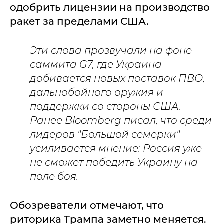
одобрить лицензии на производство
ракет за пределами США.
Эти слова прозвучали на фоне
саммита G7, где Украина
добивается новых поставок ПВО,
дальнобойного оружия и
поддержки со стороны США.
Ранее Bloomberg писал, что среди
лидеров "Большой семерки"
усиливается мнение: Россия уже
не сможет победить Украину на
поле боя.
Обозреватели отмечают, что
риторика Трампа заметно меняется.