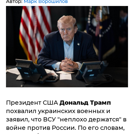
Автор:
Марк Ворошилов
Президент США
Дональд Трамп
похвалил украинских военных и
заявил, что ВСУ "неплохо держатся" в
войне против России. По его словам,