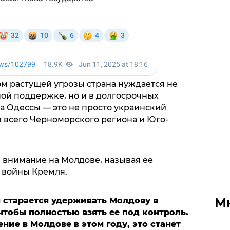
ом растущей угрозы страна нуждается не
ой поддержке, но и в долгосрочных
а Одессы — это не просто украинский
и всего Черноморского региона и Юго-
 внимание на Молдове, называя ее
 войны Кремля.
М
 старается удерживать Молдову в
чтобы полностью взять ее под контроль.
ние в Молдове в этом году, это станет